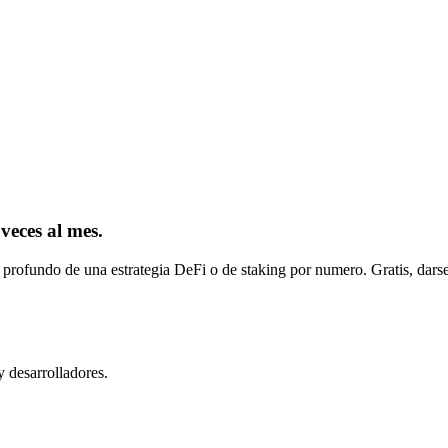
 veces al mes.
 profundo de una estrategia DeFi o de staking por numero. Gratis, darse
y desarrolladores.