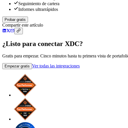
Seguimiento de cartera
Informes ultrarrápidos
Probar gratis
Compartir este artículo
¿Listo para conectar XDC?
Gratis para empezar. Cinco minutos hasta tu primera vista de portafoli
Ver todas las integraciones
Empezar gratis