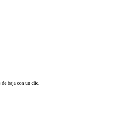
 de baja con un clic.