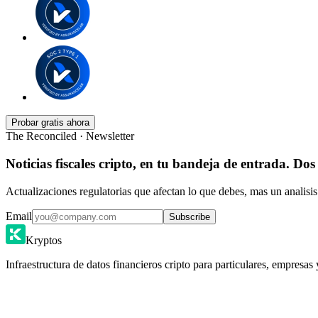
Probar gratis ahora
The Reconciled · Newsletter
Noticias fiscales cripto, en tu bandeja de entrada. Dos
Actualizaciones regulatorias que afectan lo que debes, mas un analisis
Email
Subscribe
Kryptos
Infraestructura de datos financieros cripto para particulares, empresas 