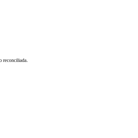
o reconciliada.