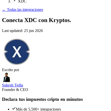
XDC
←
Todas las integraciones
Conecta XDC
con Kryptos.
Last updated:
25 jun 2026
Escrito por
Sukesh Tedla
Founder & CEO
Declara tus impuestos cripto en minutos
Más de 5,500+ integraciones