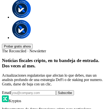
Probar gratis ahora
The Reconciled · Newsletter
Noticias fiscales cripto, en tu bandeja de entrada.
Dos veces al mes.
Actualizaciones regulatorias que afectan lo que debes, mas un
analisis profundo de una estrategia DeFi o de staking por numero.
Gratis, darse de baja con un clic.
Email
Subscribe
Kryptos