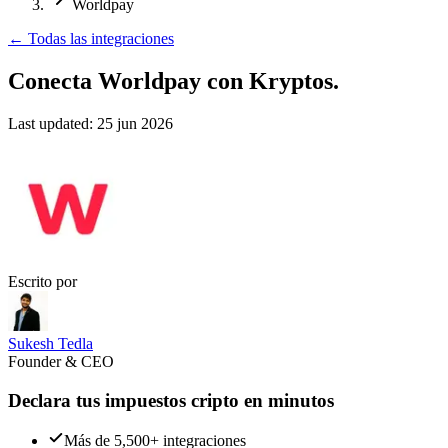
Worldpay
←
Todas las integraciones
Conecta Worldpay
con Kryptos.
Last updated:
25 jun 2026
Escrito por
Sukesh Tedla
Founder & CEO
Declara tus impuestos cripto en minutos
Más de 5,500+ integraciones