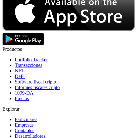
Productos
Portfolio Tracker
Transacciones
NFT
DeFi
Software fiscal cripto
Informes fiscales cripto
1099-DA
Precios
Explorar
Particulares
Empresas
Contables
Desarrolladores