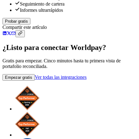
Seguimiento de cartera
Informes ultrarrápidos
Probar gratis
Compartir este artículo
¿Listo para conectar Worldpay?
Gratis para empezar. Cinco minutos hasta tu primera vista de
portafolio reconciliada.
Ver todas las integraciones
Empezar gratis