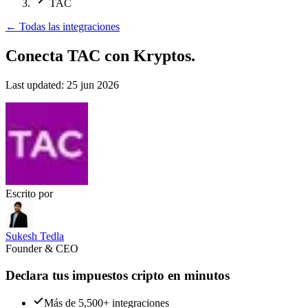
TAC
←
Todas las integraciones
Conecta TAC
con Kryptos.
Last updated:
25 jun 2026
Escrito por
Sukesh Tedla
Founder & CEO
Declara tus impuestos cripto en minutos
Más de 5,500+ integraciones