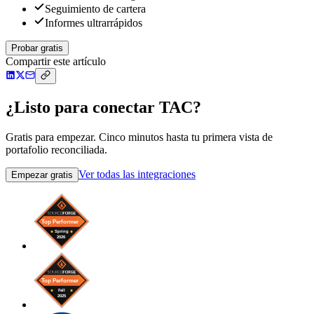
Seguimiento de cartera
Informes ultrarrápidos
Probar gratis
Compartir este artículo
¿Listo para conectar TAC?
Gratis para empezar. Cinco minutos hasta tu primera vista de
portafolio reconciliada.
Ver todas las integraciones
Empezar gratis