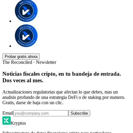
Probar gratis ahora
The Reconciled · Newsletter
Noticias fiscales cripto, en tu bandeja de entrada.
Dos veces al mes.
Actualizaciones regulatorias que afectan lo que debes, mas un
analisis profundo de una estrategia DeFi o de staking por numero.
Gratis, darse de baja con un clic.
Email
Subscribe
Kryptos