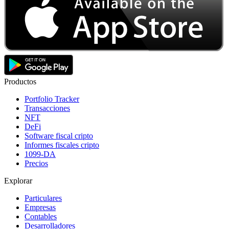
Productos
Portfolio Tracker
Transacciones
NFT
DeFi
Software fiscal cripto
Informes fiscales cripto
1099-DA
Precios
Explorar
Particulares
Empresas
Contables
Desarrolladores