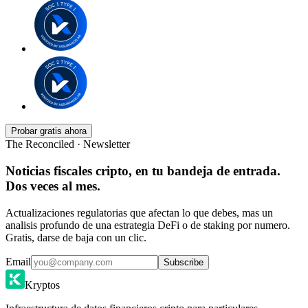
Probar gratis ahora
The Reconciled · Newsletter
Noticias fiscales cripto, en tu bandeja de entrada.
Dos veces al mes.
Actualizaciones regulatorias que afectan lo que debes, mas un
analisis profundo de una estrategia DeFi o de staking por numero.
Gratis, darse de baja con un clic.
Email
Subscribe
Kryptos