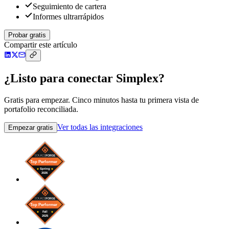
Seguimiento de cartera
Informes ultrarrápidos
Probar gratis
Compartir este artículo
¿Listo para conectar Simplex?
Gratis para empezar. Cinco minutos hasta tu primera vista de
portafolio reconciliada.
Ver todas las integraciones
Empezar gratis