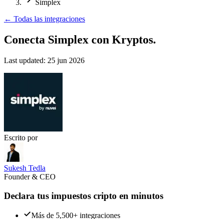
Simplex
←
Todas las integraciones
Conecta Simplex
con Kryptos.
Last updated:
25 jun 2026
Escrito por
Sukesh Tedla
Founder & CEO
Declara tus impuestos cripto en minutos
Más de 5,500+ integraciones