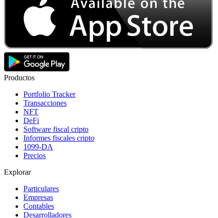
Productos
Portfolio Tracker
Transacciones
NFT
DeFi
Software fiscal cripto
Informes fiscales cripto
1099-DA
Precios
Explorar
Particulares
Empresas
Contables
Desarrolladores