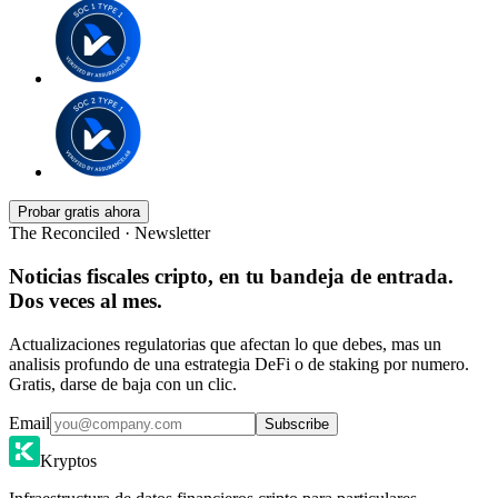
Probar gratis ahora
The Reconciled · Newsletter
Noticias fiscales cripto, en tu bandeja de entrada.
Dos veces al mes.
Actualizaciones regulatorias que afectan lo que debes, mas un
analisis profundo de una estrategia DeFi o de staking por numero.
Gratis, darse de baja con un clic.
Email
Subscribe
Kryptos