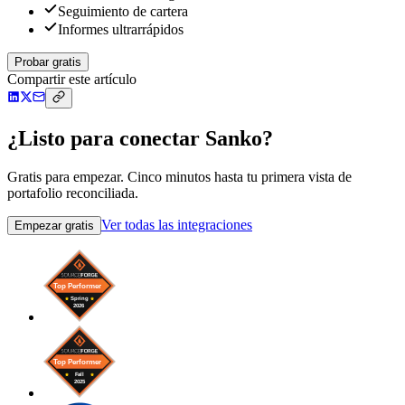
Seguimiento de cartera
Informes ultrarrápidos
Probar gratis
Compartir este artículo
¿Listo para conectar Sanko?
Gratis para empezar. Cinco minutos hasta tu primera vista de
portafolio reconciliada.
Ver todas las integraciones
Empezar gratis