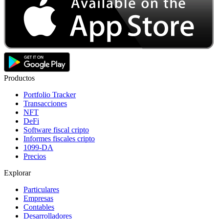
Productos
Portfolio Tracker
Transacciones
NFT
DeFi
Software fiscal cripto
Informes fiscales cripto
1099-DA
Precios
Explorar
Particulares
Empresas
Contables
Desarrolladores