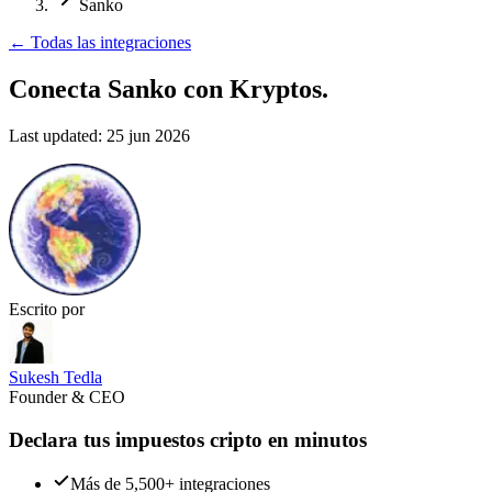
Sanko
←
Todas las integraciones
Conecta Sanko
con Kryptos.
Last updated:
25 jun 2026
Escrito por
Sukesh Tedla
Founder & CEO
Declara tus impuestos cripto en minutos
Más de 5,500+ integraciones