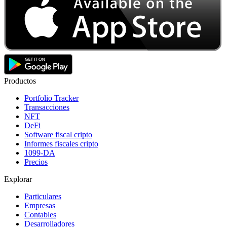
Productos
Portfolio Tracker
Transacciones
NFT
DeFi
Software fiscal cripto
Informes fiscales cripto
1099-DA
Precios
Explorar
Particulares
Empresas
Contables
Desarrolladores