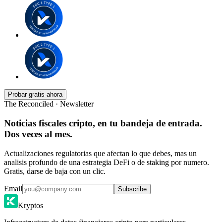
Probar gratis ahora
The Reconciled · Newsletter
Noticias fiscales cripto, en tu bandeja de entrada.
Dos veces al mes.
Actualizaciones regulatorias que afectan lo que debes, mas un
analisis profundo de una estrategia DeFi o de staking por numero.
Gratis, darse de baja con un clic.
Email
Subscribe
Kryptos