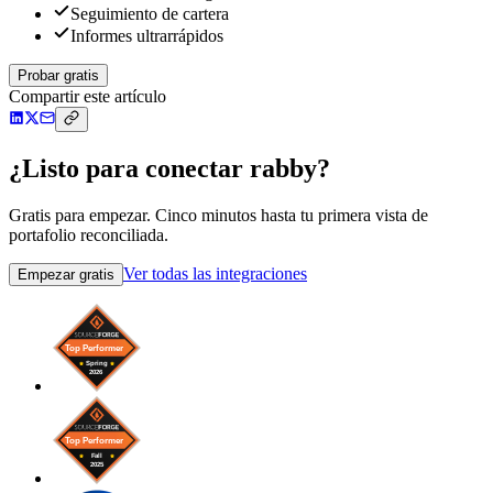
Seguimiento de cartera
Informes ultrarrápidos
Probar gratis
Compartir este artículo
¿Listo para conectar rabby?
Gratis para empezar. Cinco minutos hasta tu primera vista de
portafolio reconciliada.
Ver todas las integraciones
Empezar gratis