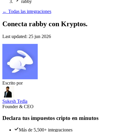
rabby
←
Todas las integraciones
Conecta rabby
con Kryptos.
Last updated:
25 jun 2026
Escrito por
Sukesh Tedla
Founder & CEO
Declara tus impuestos cripto en minutos
Más de 5,500+ integraciones