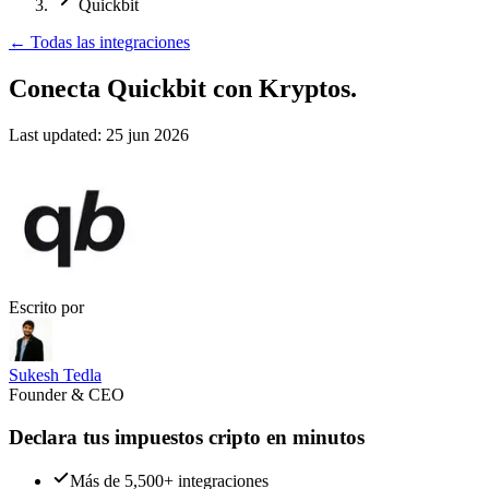
Quickbit
←
Todas las integraciones
Conecta Quickbit
con Kryptos.
Last updated:
25 jun 2026
Escrito por
Sukesh Tedla
Founder & CEO
Declara tus impuestos cripto en minutos
Más de 5,500+ integraciones