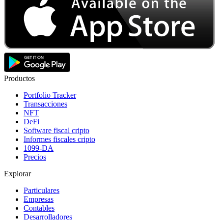
Productos
Portfolio Tracker
Transacciones
NFT
DeFi
Software fiscal cripto
Informes fiscales cripto
1099-DA
Precios
Explorar
Particulares
Empresas
Contables
Desarrolladores