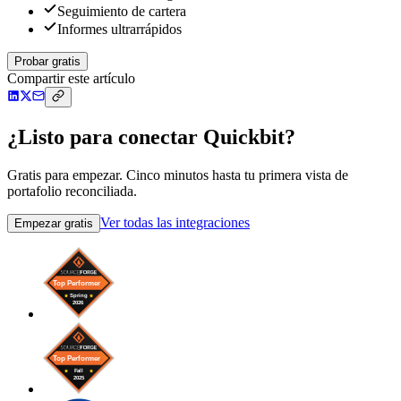
Seguimiento de cartera
Informes ultrarrápidos
Probar gratis
Compartir este artículo
¿Listo para conectar Quickbit?
Gratis para empezar. Cinco minutos hasta tu primera vista de
portafolio reconciliada.
Ver todas las integraciones
Empezar gratis