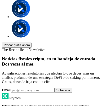
Probar gratis ahora
The Reconciled · Newsletter
Noticias fiscales cripto, en tu bandeja de entrada.
Dos veces al mes.
Actualizaciones regulatorias que afectan lo que debes, mas un
analisis profundo de una estrategia DeFi o de staking por numero.
Gratis, darse de baja con un clic.
Email
Subscribe
Kryptos