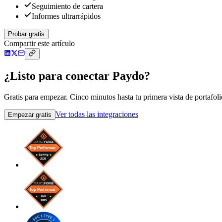
Seguimiento de cartera
Informes ultrarrápidos
Probar gratis
Compartir este artículo
¿Listo para conectar Paydo?
Gratis para empezar. Cinco minutos hasta tu primera vista de portafoli
Ver todas las integraciones
Empezar gratis