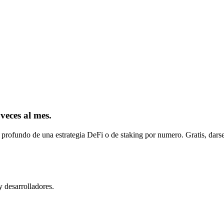
 veces al mes.
 profundo de una estrategia DeFi o de staking por numero. Gratis, darse
y desarrolladores.