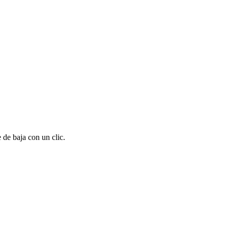
 de baja con un clic.