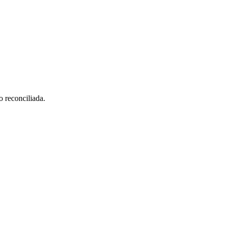
o reconciliada.