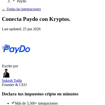
Paydo
←
Todas las integraciones
Conecta Paydo
con Kryptos.
Last updated:
25 jun 2026
Escrito por
Sukesh Tedla
Founder & CEO
Declara tus impuestos cripto en minutos
Más de 5,500+ integraciones