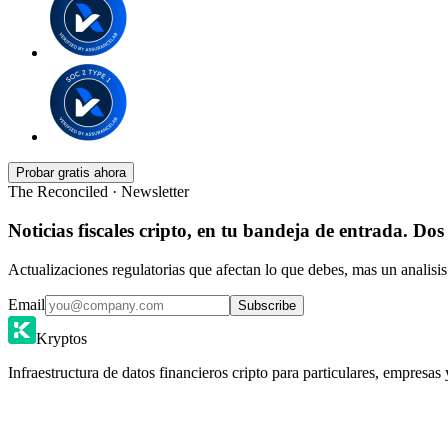
Probar gratis ahora
The Reconciled · Newsletter
Noticias fiscales cripto, en tu bandeja de entrada. Dos
Actualizaciones regulatorias que afectan lo que debes, mas un analisis
Email
Subscribe
Kryptos
Infraestructura de datos financieros cripto para particulares, empresas 