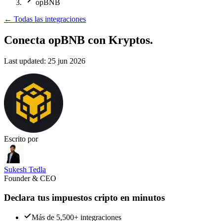
opBNB
←
Todas las integraciones
Conecta opBNB
con Kryptos.
Last updated:
25 jun 2026
Escrito por
Sukesh Tedla
Founder & CEO
Declara tus impuestos cripto en minutos
Más de 5,500+ integraciones