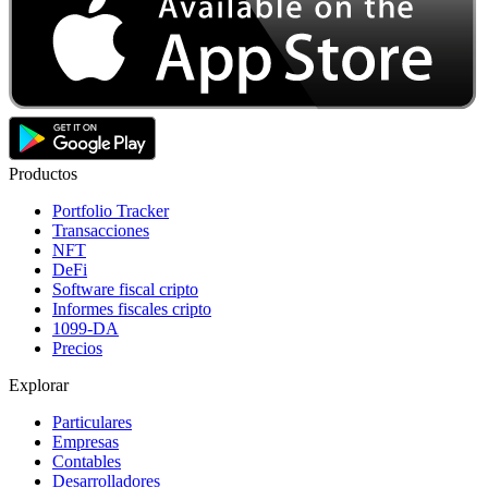
Productos
Portfolio Tracker
Transacciones
NFT
DeFi
Software fiscal cripto
Informes fiscales cripto
1099-DA
Precios
Explorar
Particulares
Empresas
Contables
Desarrolladores