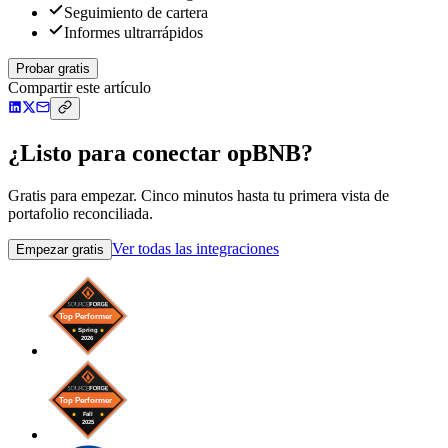
Seguimiento de cartera
Informes ultrarrápidos
Probar gratis
Compartir este artículo
¿Listo para conectar opBNB?
Gratis para empezar. Cinco minutos hasta tu primera vista de
portafolio reconciliada.
Ver todas las integraciones
Empezar gratis