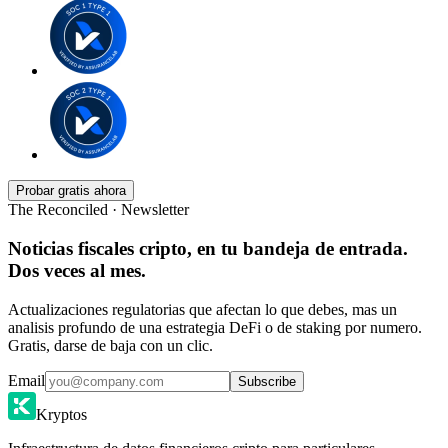
Probar gratis ahora
The Reconciled · Newsletter
Noticias fiscales cripto, en tu bandeja de entrada.
Dos veces al mes.
Actualizaciones regulatorias que afectan lo que debes, mas un
analisis profundo de una estrategia DeFi o de staking por numero.
Gratis, darse de baja con un clic.
Email
Subscribe
Kryptos