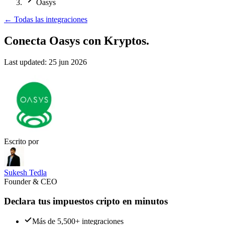
Oasys
←
Todas las integraciones
Conecta Oasys
con Kryptos.
Last updated:
25 jun 2026
Escrito por
Sukesh Tedla
Founder & CEO
Declara tus impuestos cripto en minutos
Más de 5,500+ integraciones