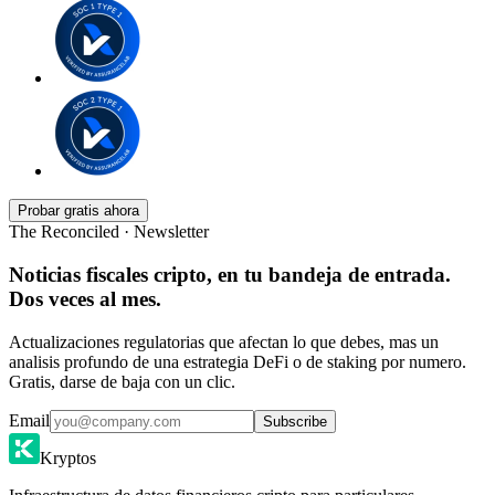
Probar gratis ahora
The Reconciled · Newsletter
Noticias fiscales cripto, en tu bandeja de entrada.
Dos veces al mes.
Actualizaciones regulatorias que afectan lo que debes, mas un
analisis profundo de una estrategia DeFi o de staking por numero.
Gratis, darse de baja con un clic.
Email
Subscribe
Kryptos