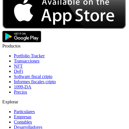
Productos
Portfolio Tracker
Transacciones
NFT
DeFi
Software fiscal cripto
Informes fiscales cripto
1099-DA
Precios
Explorar
Particulares
Empresas
Contables
Desarrolladores