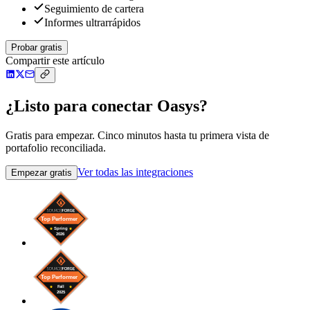
Seguimiento de cartera
Informes ultrarrápidos
Probar gratis
Compartir este artículo
¿Listo para conectar Oasys?
Gratis para empezar. Cinco minutos hasta tu primera vista de
portafolio reconciliada.
Ver todas las integraciones
Empezar gratis