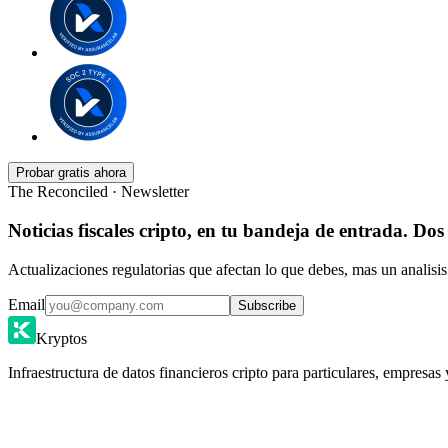
Probar gratis ahora
The Reconciled · Newsletter
Noticias fiscales cripto, en tu bandeja de entrada. Dos
Actualizaciones regulatorias que afectan lo que debes, mas un analisis
Email
Subscribe
Kryptos
Infraestructura de datos financieros cripto para particulares, empresas 