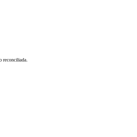
o reconciliada.