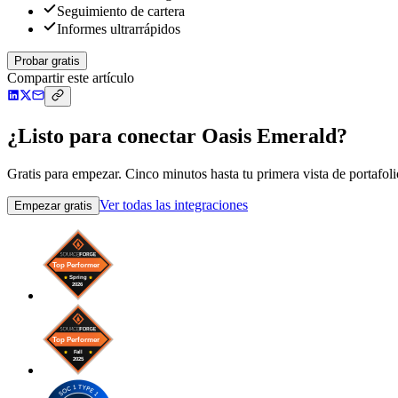
Seguimiento de cartera
Informes ultrarrápidos
Probar gratis
Compartir este artículo
¿Listo para conectar Oasis Emerald?
Gratis para empezar. Cinco minutos hasta tu primera vista de portafoli
Ver todas las integraciones
Empezar gratis