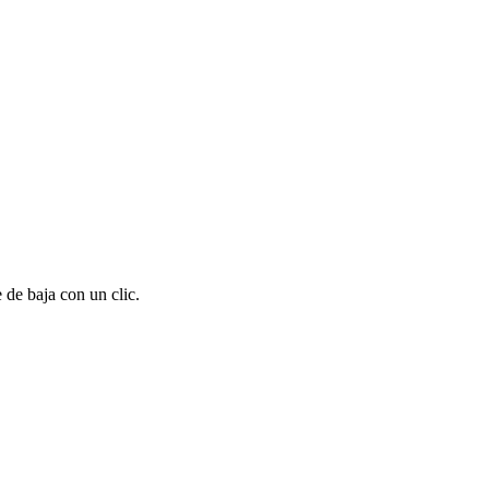
 de baja con un clic.