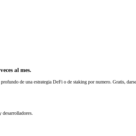
 veces al mes.
 profundo de una estrategia DeFi o de staking por numero. Gratis, darse
y desarrolladores.