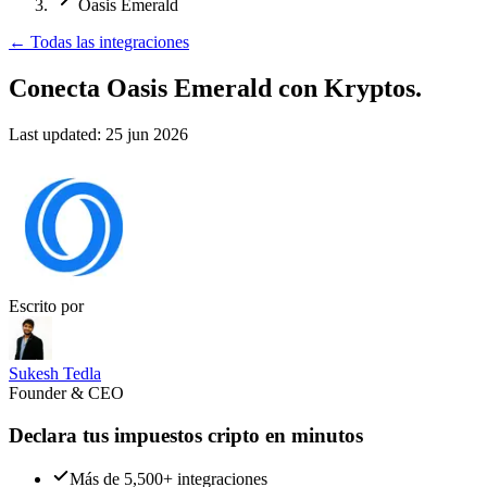
Oasis Emerald
←
Todas las integraciones
Conecta Oasis Emerald
con Kryptos.
Last updated:
25 jun 2026
Escrito por
Sukesh Tedla
Founder & CEO
Declara tus impuestos cripto en minutos
Más de 5,500+ integraciones