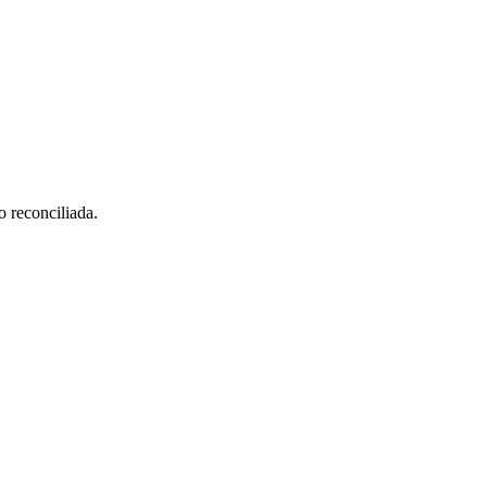
o reconciliada.