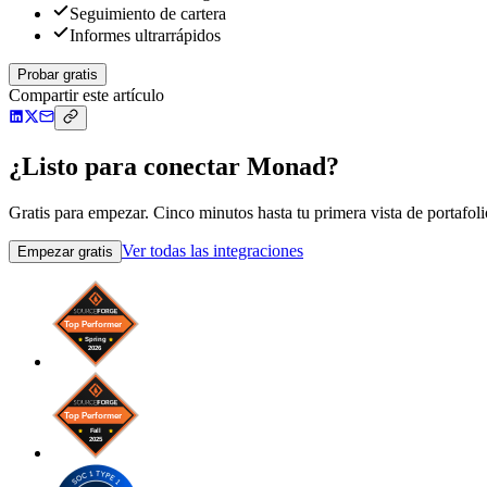
Seguimiento de cartera
Informes ultrarrápidos
Probar gratis
Compartir este artículo
¿Listo para conectar Monad?
Gratis para empezar. Cinco minutos hasta tu primera vista de portafoli
Ver todas las integraciones
Empezar gratis