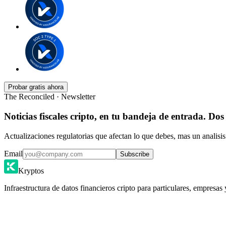
Probar gratis ahora
The Reconciled · Newsletter
Noticias fiscales cripto, en tu bandeja de entrada. Dos
Actualizaciones regulatorias que afectan lo que debes, mas un analisis
Email
Subscribe
Kryptos
Infraestructura de datos financieros cripto para particulares, empresas 