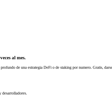
 veces al mes.
 profundo de una estrategia DeFi o de staking por numero. Gratis, darse
y desarrolladores.