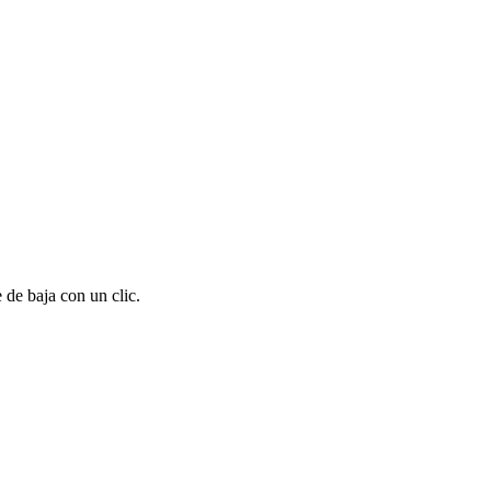
 de baja con un clic.