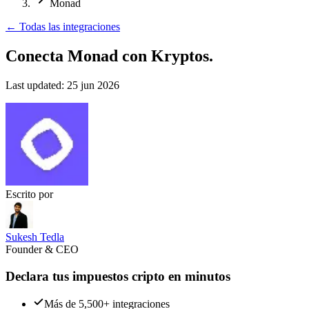
Monad
←
Todas las integraciones
Conecta Monad
con Kryptos.
Last updated:
25 jun 2026
Escrito por
Sukesh Tedla
Founder & CEO
Declara tus impuestos cripto en minutos
Más de 5,500+ integraciones