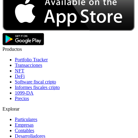
Productos
Portfolio Tracker
Transacciones
NFT
DeFi
Software fiscal cripto
Informes fiscales cripto
1099-DA
Precios
Explorar
Particulares
Empresas
Contables
Desarrolladores