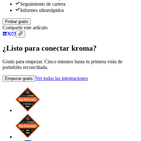
Seguimiento de cartera
Informes ultrarrápidos
Probar gratis
Compartir este artículo
¿Listo para conectar kroma?
Gratis para empezar. Cinco minutos hasta tu primera vista de
portafolio reconciliada.
Ver todas las integraciones
Empezar gratis