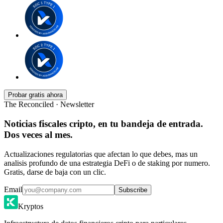
Probar gratis ahora
The Reconciled · Newsletter
Noticias fiscales cripto, en tu bandeja de entrada.
Dos veces al mes.
Actualizaciones regulatorias que afectan lo que debes, mas un
analisis profundo de una estrategia DeFi o de staking por numero.
Gratis, darse de baja con un clic.
Email
Subscribe
Kryptos