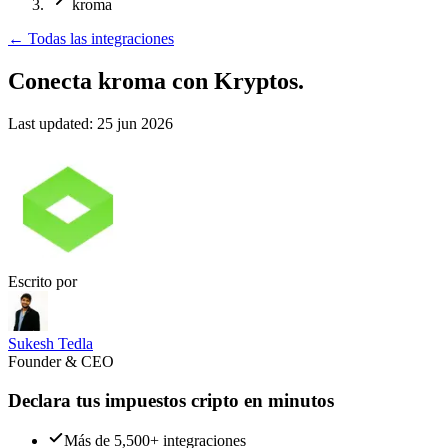
kroma
←
Todas las integraciones
Conecta kroma
con Kryptos.
Last updated:
25 jun 2026
Escrito por
Sukesh Tedla
Founder & CEO
Declara tus impuestos cripto en minutos
Más de 5,500+ integraciones