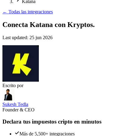
Katana
←
Todas las integraciones
Conecta Katana
con Kryptos.
Last updated:
25 jun 2026
Escrito por
Sukesh Tedla
Founder & CEO
Declara tus impuestos cripto en minutos
Más de 5,500+ integraciones