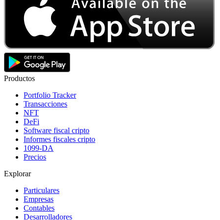
Productos
Portfolio Tracker
Transacciones
NFT
DeFi
Software fiscal cripto
Informes fiscales cripto
1099-DA
Precios
Explorar
Particulares
Empresas
Contables
Desarrolladores