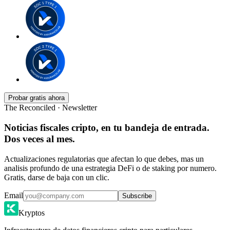
Probar gratis ahora
The Reconciled · Newsletter
Noticias fiscales cripto, en tu bandeja de entrada.
Dos veces al mes.
Actualizaciones regulatorias que afectan lo que debes, mas un
analisis profundo de una estrategia DeFi o de staking por numero.
Gratis, darse de baja con un clic.
Email
Subscribe
Kryptos