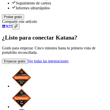
Seguimiento de cartera
Informes ultrarrápidos
Probar gratis
Compartir este artículo
¿Listo para conectar Katana?
Gratis para empezar. Cinco minutos hasta tu primera vista de
portafolio reconciliada.
Ver todas las integraciones
Empezar gratis