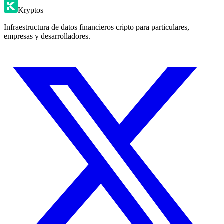
Kryptos
Infraestructura de datos financieros cripto para particulares,
empresas y desarrolladores.