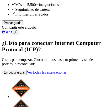
Más de 5,500+ integraciones
Seguimiento de cartera
Informes ultrarrápidos
Probar gratis
Compartir este artículo
¿Listo para conectar Internet Computer
Protocol (ICP)?
Gratis para empezar. Cinco minutos hasta tu primera vista de
portafolio reconciliada.
Ver todas las integraciones
Empezar gratis