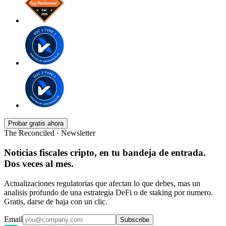
Probar gratis ahora
The Reconciled · Newsletter
Noticias fiscales cripto, en tu bandeja de entrada.
Dos veces al mes.
Actualizaciones regulatorias que afectan lo que debes, mas un
analisis profundo de una estrategia DeFi o de staking por numero.
Gratis, darse de baja con un clic.
Email
Subscribe