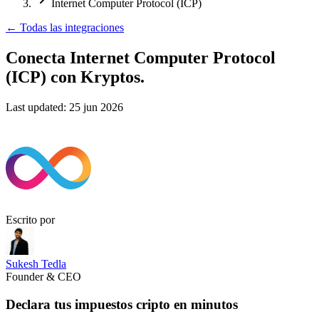
Internet Computer Protocol (ICP)
←
Todas las integraciones
Conecta Internet Computer Protocol
(ICP)
con Kryptos.
Last updated:
25 jun 2026
Escrito por
Sukesh Tedla
Founder & CEO
Declara tus impuestos cripto en minutos