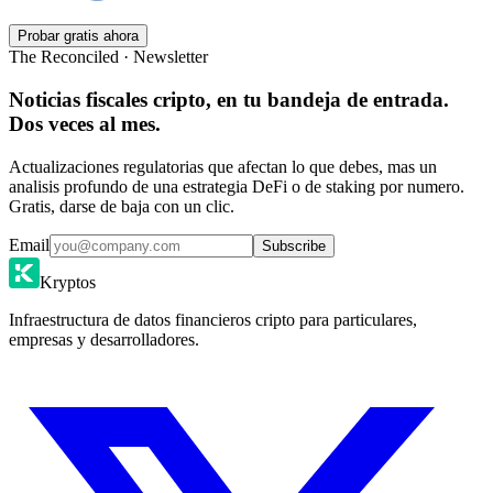
Probar gratis ahora
The Reconciled · Newsletter
Noticias fiscales cripto, en tu bandeja de entrada.
Dos veces al mes.
Actualizaciones regulatorias que afectan lo que debes, mas un
analisis profundo de una estrategia DeFi o de staking por numero.
Gratis, darse de baja con un clic.
Email
Subscribe
Kryptos
Infraestructura de datos financieros cripto para particulares,
empresas y desarrolladores.