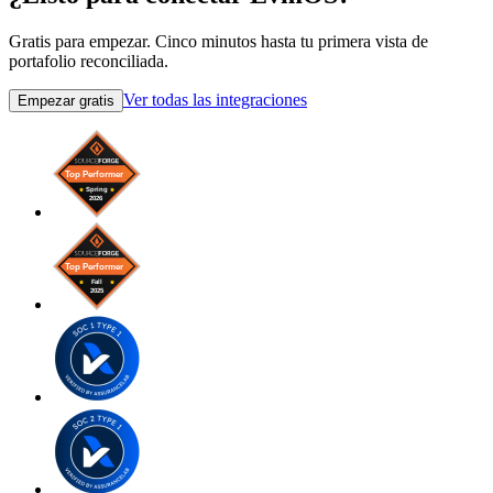
Gratis para empezar. Cinco minutos hasta tu primera vista de
portafolio reconciliada.
Ver todas las integraciones
Empezar gratis