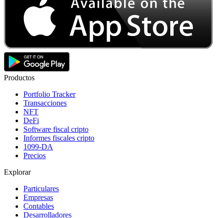
Productos
Portfolio Tracker
Transacciones
NFT
DeFi
Software fiscal cripto
Informes fiscales cripto
1099-DA
Precios
Explorar
Particulares
Empresas
Contables
Desarrolladores