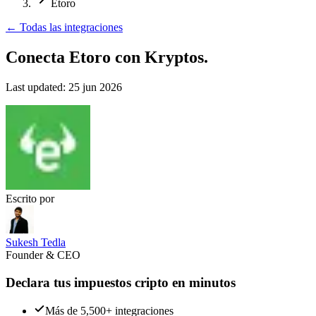
Etoro
←
Todas las integraciones
Conecta Etoro
con Kryptos.
Last updated:
25 jun 2026
Escrito por
Sukesh Tedla
Founder & CEO
Declara tus impuestos cripto en minutos
Más de 5,500+ integraciones