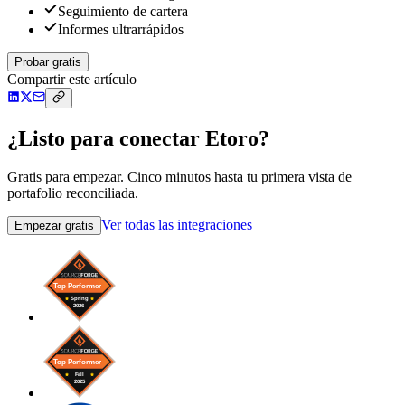
Seguimiento de cartera
Informes ultrarrápidos
Probar gratis
Compartir este artículo
¿Listo para conectar Etoro?
Gratis para empezar. Cinco minutos hasta tu primera vista de
portafolio reconciliada.
Ver todas las integraciones
Empezar gratis