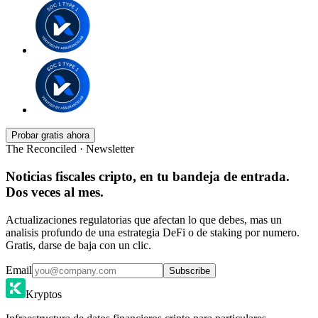
Probar gratis ahora
The Reconciled · Newsletter
Noticias fiscales cripto, en tu bandeja de entrada.
Dos veces al mes.
Actualizaciones regulatorias que afectan lo que debes, mas un
analisis profundo de una estrategia DeFi o de staking por numero.
Gratis, darse de baja con un clic.
Email
Subscribe
Kryptos