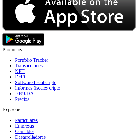
Productos
Portfolio Tracker
Transacciones
NFT
DeFi
Software fiscal cripto
Informes fiscales cripto
1099-DA
Precios
Explorar
Particulares
Empresas
Contables
Desarrolladores