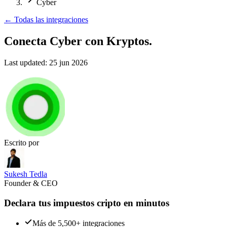
Cyber
←
Todas las integraciones
Conecta Cyber
con Kryptos.
Last updated:
25 jun 2026
Escrito por
Sukesh Tedla
Founder & CEO
Declara tus impuestos cripto en minutos
Más de 5,500+ integraciones