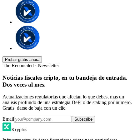
Probar gratis ahora
The Reconciled · Newsletter
Noticias fiscales cripto, en tu bandeja de entrada.
Dos veces al mes.
Actualizaciones regulatorias que afectan lo que debes, mas un
analisis profundo de una estrategia DeFi o de staking por numero.
Gratis, darse de baja con un clic.
Email
Subscribe
Kryptos