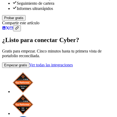
Seguimiento de cartera
Informes ultrarrápidos
Probar gratis
Compartir este artículo
¿Listo para conectar Cyber?
Gratis para empezar. Cinco minutos hasta tu primera vista de
portafolio reconciliada.
Ver todas las integraciones
Empezar gratis