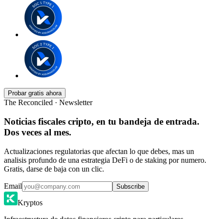
Probar gratis ahora
The Reconciled · Newsletter
Noticias fiscales cripto, en tu bandeja de entrada.
Dos veces al mes.
Actualizaciones regulatorias que afectan lo que debes, mas un
analisis profundo de una estrategia DeFi o de staking por numero.
Gratis, darse de baja con un clic.
Email
Subscribe
Kryptos