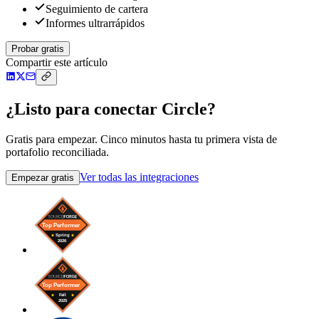
Seguimiento de cartera
Informes ultrarrápidos
Probar gratis
Compartir este artículo
¿Listo para conectar Circle?
Gratis para empezar. Cinco minutos hasta tu primera vista de
portafolio reconciliada.
Ver todas las integraciones
Empezar gratis