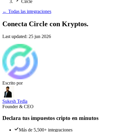
Circle
←
Todas las integraciones
Conecta Circle
con Kryptos.
Last updated:
25 jun 2026
Escrito por
Sukesh Tedla
Founder & CEO
Declara tus impuestos cripto en minutos
Más de 5,500+ integraciones