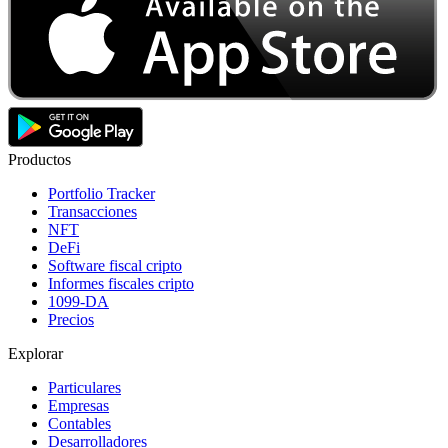
Productos
Portfolio Tracker
Transacciones
NFT
DeFi
Software fiscal cripto
Informes fiscales cripto
1099-DA
Precios
Explorar
Particulares
Empresas
Contables
Desarrolladores