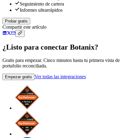
Seguimiento de cartera
Informes ultrarrápidos
Probar gratis
Compartir este artículo
¿Listo para conectar Botanix?
Gratis para empezar. Cinco minutos hasta tu primera vista de
portafolio reconciliada.
Ver todas las integraciones
Empezar gratis