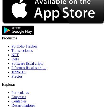
Productos
Portfolio Tracker
Transacciones
NFT
DeFi
Software fiscal cripto
Informes fiscales cripto
1099-DA
Precios
Explorar
Particulares
Empresas
Contables
Desarrolladores