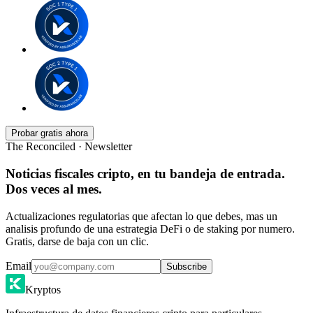
Probar gratis ahora
The Reconciled · Newsletter
Noticias fiscales cripto, en tu bandeja de entrada.
Dos veces al mes.
Actualizaciones regulatorias que afectan lo que debes, mas un
analisis profundo de una estrategia DeFi o de staking por numero.
Gratis, darse de baja con un clic.
Email
Subscribe
Kryptos