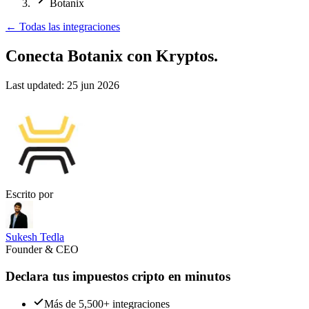
Botanix
←
Todas las integraciones
Conecta Botanix
con Kryptos.
Last updated:
25 jun 2026
Escrito por
Sukesh Tedla
Founder & CEO
Declara tus impuestos cripto en minutos
Más de 5,500+ integraciones