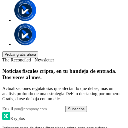
Probar gratis ahora
The Reconciled · Newsletter
Noticias fiscales cripto, en tu bandeja de entrada.
Dos veces al mes.
Actualizaciones regulatorias que afectan lo que debes, mas un
analisis profundo de una estrategia DeFi o de staking por numero.
Gratis, darse de baja con un clic.
Email
Subscribe
Kryptos