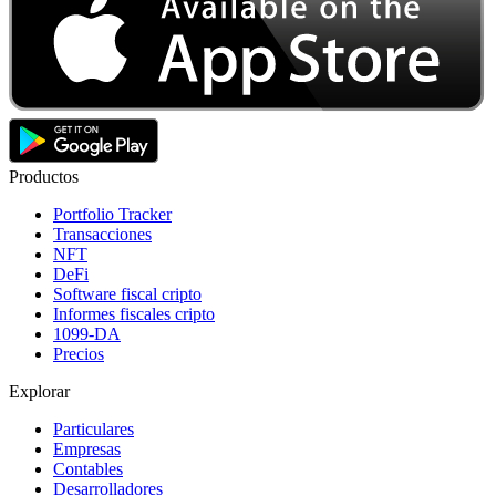
Productos
Portfolio Tracker
Transacciones
NFT
DeFi
Software fiscal cripto
Informes fiscales cripto
1099-DA
Precios
Explorar
Particulares
Empresas
Contables
Desarrolladores