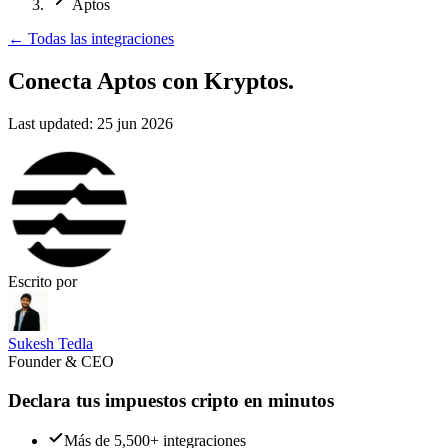
Aptos
←
Todas las integraciones
Conecta Aptos
con Kryptos.
Last updated:
25 jun 2026
Escrito por
Sukesh Tedla
Founder & CEO
Declara tus impuestos cripto en minutos
Más de 5,500+ integraciones