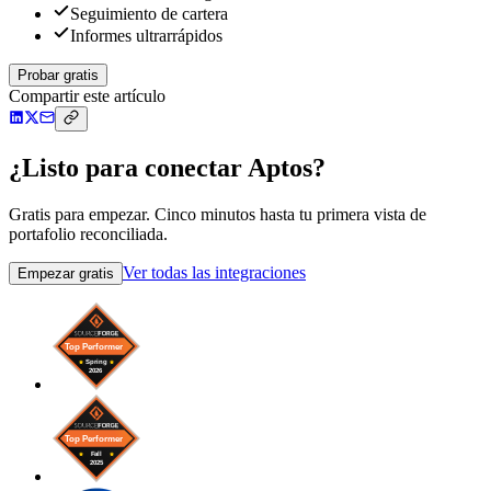
Seguimiento de cartera
Informes ultrarrápidos
Probar gratis
Compartir este artículo
¿Listo para conectar Aptos?
Gratis para empezar. Cinco minutos hasta tu primera vista de
portafolio reconciliada.
Ver todas las integraciones
Empezar gratis