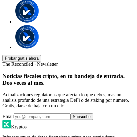
Probar gratis ahora
The Reconciled · Newsletter
Noticias fiscales cripto, en tu bandeja de entrada.
Dos veces al mes.
Actualizaciones regulatorias que afectan lo que debes, mas un
analisis profundo de una estrategia DeFi o de staking por numero.
Gratis, darse de baja con un clic.
Email
Subscribe
Kryptos