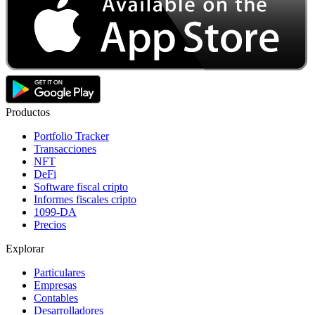
Productos
Portfolio Tracker
Transacciones
NFT
DeFi
Software fiscal cripto
Informes fiscales cripto
1099-DA
Precios
Explorar
Particulares
Empresas
Contables
Desarrolladores