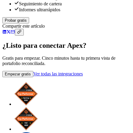
Seguimiento de cartera
Informes ultrarrápidos
Probar gratis
Compartir este artículo
¿Listo para conectar Apex?
Gratis para empezar. Cinco minutos hasta tu primera vista de
portafolio reconciliada.
Ver todas las integraciones
Empezar gratis