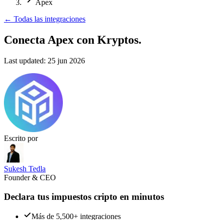
Apex
←
Todas las integraciones
Conecta Apex
con Kryptos.
Last updated:
25 jun 2026
Escrito por
Sukesh Tedla
Founder & CEO
Declara tus impuestos cripto en minutos
Más de 5,500+ integraciones