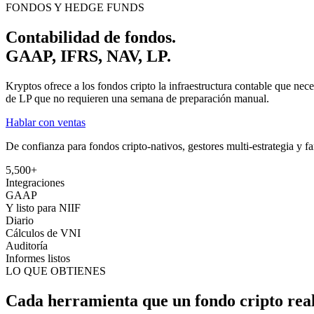
FONDOS Y HEDGE FUNDS
Contabilidad de fondos.
GAAP, IFRS, NAV, LP.
Kryptos ofrece a los fondos cripto la infraestructura contable que nec
de LP que no requieren una semana de preparación manual.
Hablar con ventas
De confianza para fondos cripto-nativos, gestores multi-estrategia y fa
5,500+
Integraciones
GAAP
Y listo para NIIF
Diario
Cálculos de VNI
Auditoría
Informes listos
LO QUE OBTIENES
Cada herramienta que un fondo cripto real