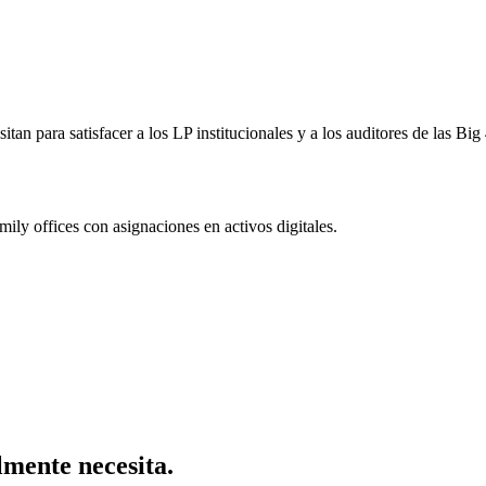
esitan para satisfacer a los LP institucionales y a los auditores de las 
mily offices con asignaciones en activos digitales.
mente necesita.