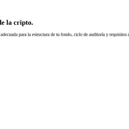
e la cripto.
adecuada para la estructura de tu fondo, ciclo de auditoría y requisitos 