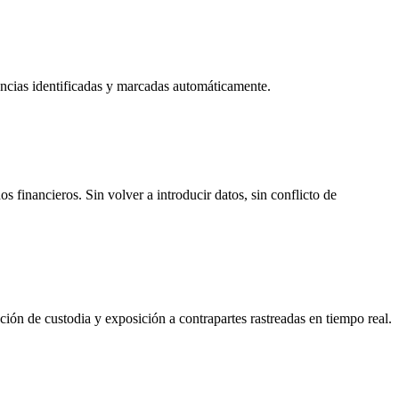
ancias identificadas y marcadas automáticamente.
financieros. Sin volver a introducir datos, sin conflicto de
ón de custodia y exposición a contrapartes rastreadas en tiempo real.