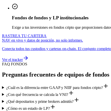
Fondos de fondos y LP institucionales
Exige a tus inversiones en fondos cripto que proporcionen datos
RASTREA TU CARTERA
NAV en vivo y datos de posición, no solo informes.
Conecta todos tus custodios y carteras on-chain. El conjunto completo
Ver el tracker
FAQ FONDOS
Preguntas frecuentes de equipos de fondos 
¿Cuál es la diferencia entre GAAP y NIIF para fondos cripto?
¿Con qué frecuencia se calcula la VNI?
¿Qué depositarios y prime brokers admitís?
¿Cómo es un estado de LP?