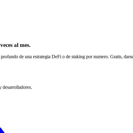
 veces al mes.
 profundo de una estrategia DeFi o de staking por numero. Gratis, darse
y desarrolladores.