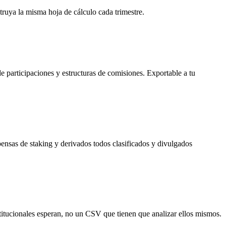
truya la misma hoja de cálculo cada trimestre.
e participaciones y estructuras de comisiones. Exportable a tu
nsas de staking y derivados todos clasificados y divulgados
titucionales esperan, no un CSV que tienen que analizar ellos mismos.