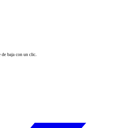
 de baja con un clic.