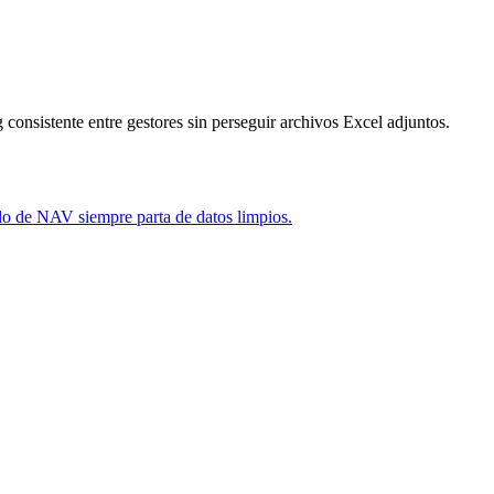
consistente entre gestores sin perseguir archivos Excel adjuntos.
ulo de NAV siempre parta de datos limpios.