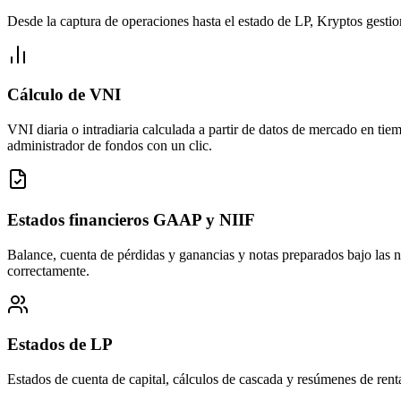
Desde la captura de operaciones hasta el estado de LP, Kryptos gestio
Cálculo de VNI
VNI diaria o intradiaria calculada a partir de datos de mercado en tie
administrador de fondos con un clic.
Estados financieros GAAP y NIIF
Balance, cuenta de pérdidas y ganancias y notas preparados bajo las
correctamente.
Estados de LP
Estados de cuenta de capital, cálculos de cascada y resúmenes de ren