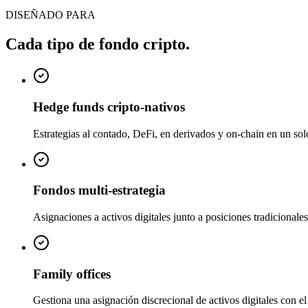
DISEÑADO PARA
Cada tipo de fondo cripto.
Hedge funds cripto-nativos
Estrategias al contado, DeFi, en derivados y on-chain en un sol
Fondos multi-estrategia
Asignaciones a activos digitales junto a posiciones tradicionale
Family offices
Gestiona una asignación discrecional de activos digitales con el 