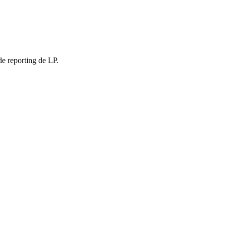
de reporting de LP.