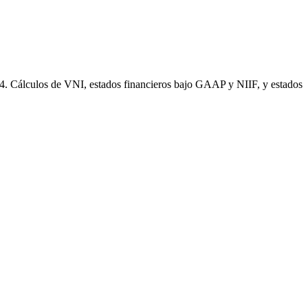
Big 4. Cálculos de VNI, estados financieros bajo GAAP y NIIF, y estados