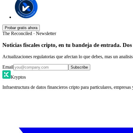
Probar gratis ahora
The Reconciled · Newsletter
Noticias fiscales cripto, en tu bandeja de entrada. Dos
Actualizaciones regulatorias que afectan lo que debes, mas un analisis
Email
Subscribe
Kryptos
Infraestructura de datos financieros cripto para particulares, empresas 