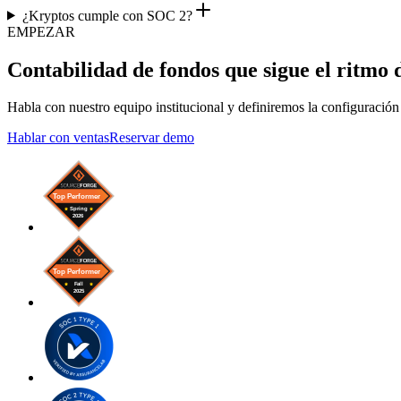
¿Kryptos cumple con SOC 2?
EMPEZAR
Contabilidad de fondos que sigue el ritmo d
Habla con nuestro equipo institucional y definiremos la configuración 
Hablar con ventas
Reservar demo