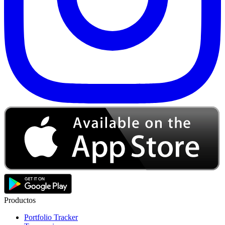
Productos
Portfolio Tracker