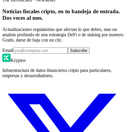
Noticias fiscales cripto, en tu bandeja de entrada.
Dos veces al mes.
Actualizaciones regulatorias que afectan lo que debes, mas un
analisis profundo de una estrategia DeFi o de staking por numero.
Gratis, darse de baja con un clic.
Email
Subscribe
Kryptos
Infraestructura de datos financieros cripto para particulares,
empresas y desarrolladores.