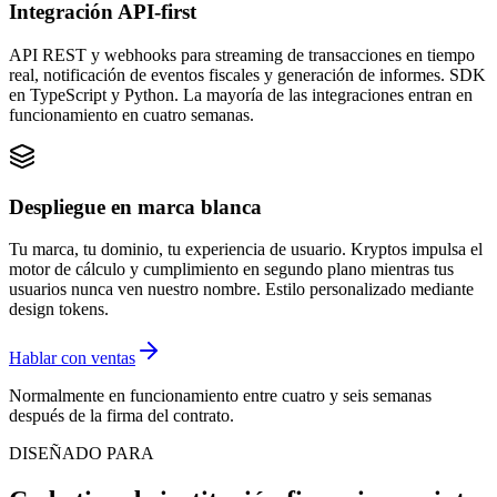
Integración API-first
API REST y webhooks para streaming de transacciones en tiempo
real, notificación de eventos fiscales y generación de informes. SDK
en TypeScript y Python. La mayoría de las integraciones entran en
funcionamiento en cuatro semanas.
Despliegue en marca blanca
Tu marca, tu dominio, tu experiencia de usuario. Kryptos impulsa el
motor de cálculo y cumplimiento en segundo plano mientras tus
usuarios nunca ven nuestro nombre. Estilo personalizado mediante
design tokens.
Hablar con ventas
Normalmente en funcionamiento entre cuatro y seis semanas
después de la firma del contrato.
DISEÑADO PARA