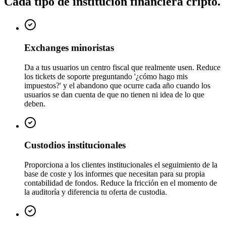
Cada tipo de institución financiera cripto.
Exchanges minoristas
Da a tus usuarios un centro fiscal que realmente usen. Reduce
los tickets de soporte preguntando '¿cómo hago mis
impuestos?' y el abandono que ocurre cada año cuando los
usuarios se dan cuenta de que no tienen ni idea de lo que
deben.
Custodios institucionales
Proporciona a los clientes institucionales el seguimiento de la
base de coste y los informes que necesitan para su propia
contabilidad de fondos. Reduce la fricción en el momento de
la auditoría y diferencia tu oferta de custodia.