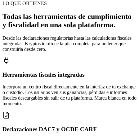
LO QUE OBTIENES
Todas las herramientas de cumplimiento
y fiscalidad en una sola plataforma.
Desde las declaraciones regulatorias hasta las calculadoras fiscales
integradas, Kryptos te ofrece la pila completa para no tener que
construirla desde cero.
Herramientas fiscales integradas
Incorpora un centro fiscal directamente en la interfaz de tu exchange
o custodio. Los usuarios ven sus ganancias, pérdidas e informes
fiscales descargables sin salir de tu plataforma. Marca blanca en todo
momento.
Declaraciones DAC7 y OCDE CARF