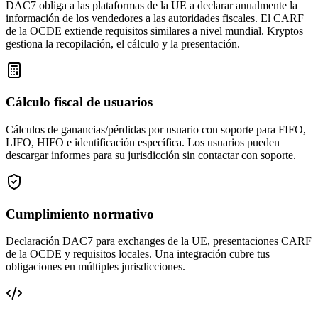
DAC7 obliga a las plataformas de la UE a declarar anualmente la
información de los vendedores a las autoridades fiscales. El CARF
de la OCDE extiende requisitos similares a nivel mundial. Kryptos
gestiona la recopilación, el cálculo y la presentación.
Cálculo fiscal de usuarios
Cálculos de ganancias/pérdidas por usuario con soporte para FIFO,
LIFO, HIFO e identificación específica. Los usuarios pueden
descargar informes para su jurisdicción sin contactar con soporte.
Cumplimiento normativo
Declaración DAC7 para exchanges de la UE, presentaciones CARF
de la OCDE y requisitos locales. Una integración cubre tus
obligaciones en múltiples jurisdicciones.