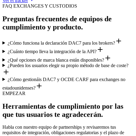
Ver el tracker
FAQ EXCHANGES Y CUSTODIOS
Preguntas frecuentes de equipos de
cumplimiento y producto.
¿Cómo funciona la declaración DAC7 para los brokers?
¿Cuánto tiempo lleva la integración de la API?
¿Qué opciones de marca blanca están disponibles?
¿Pueden los usuarios elegir su propio método de base de coste?
¿Cómo gestionáis DAC7 y OCDE CARF para exchanges no
estadounidenses?
EMPEZAR
Herramientas de cumplimiento por las
que tus usuarios te agradecerán.
Habla con nuestro equipo de partnerships y revisaremos tus
requisitos de integración, obligaciones regulatorias y el plazo de