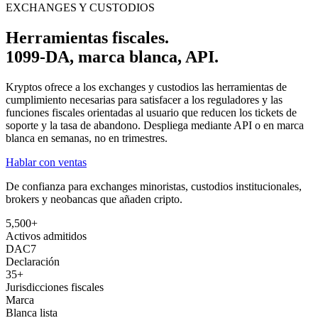
EXCHANGES Y CUSTODIOS
Herramientas fiscales.
1099-DA, marca blanca, API.
Kryptos ofrece a los exchanges y custodios las herramientas de
cumplimiento necesarias para satisfacer a los reguladores y las
funciones fiscales orientadas al usuario que reducen los tickets de
soporte y la tasa de abandono. Despliega mediante API o en marca
blanca en semanas, no en trimestres.
Hablar con ventas
De confianza para exchanges minoristas, custodios institucionales,
brokers y neobancas que añaden cripto.
5,500+
Activos admitidos
DAC7
Declaración
35+
Jurisdicciones fiscales
Marca
Blanca lista