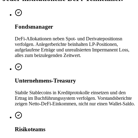
Fondsmanager
DeFi-Allokationen neben Spot- und Derivatepositionsn
verfolgen. Anlegerberichte beinhalten LP-Positionen,
aufgelaufene Erträge und unrealisierten Impermanent Loss,
alles zum beizulegenden Zeitwert.
Unternehmens-Treasury
Stabile Stablecoins in Kreditprotokolle einsetzen und den
Ertrag im Buchführungssystem verfolgen. Vorstandsberichte
zeigen Netto-DeFi-Einkommen, nicht nur einen Wallet-Saldo.
Risikoteams