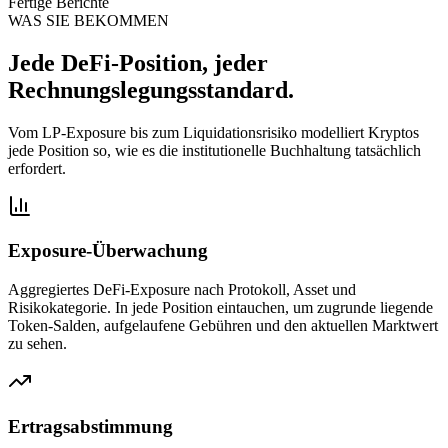
Fertige Berichte
WAS SIE BEKOMMEN
Jede DeFi-Position, jeder
Rechnungslegungsstandard.
Vom LP-Exposure bis zum Liquidationsrisiko modelliert Kryptos
jede Position so, wie es die institutionelle Buchhaltung tatsächlich
erfordert.
Exposure-Überwachung
Aggregiertes DeFi-Exposure nach Protokoll, Asset und
Risikokategorie. In jede Position eintauchen, um zugrunde liegende
Token-Salden, aufgelaufene Gebühren und den aktuellen Marktwert
zu sehen.
Ertragsabstimmung