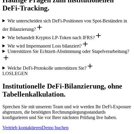
DeFi-Tracking.
Wie unterscheiden sich DeFi-Positionen von Spot-Beständen in
der Bilanzierung?
Wie behandelt Kryptos LP-Token nach IFRS?
Wie wird Impermanent Loss bilanziert?
Unterstützen Sie Echtzeit-Abstimmung oder Stapelverarbeitung?
Welche DeFi-Protokolle unterstützen Sie?
LOSLEGEN
Institutionelle DeFi-Bilanzierung, ohne
Tabellenkalkulation.
Sprechen Sie mit unserem Team und wir werden Ihr DeFi-Exposure
abgrenzen, die benötigten Rechnungslegungsstandards
konfigurieren und Sie vor Ihrer nächsten Prüfung live haben.
Vertrieb kontaktieren
Demo buchen