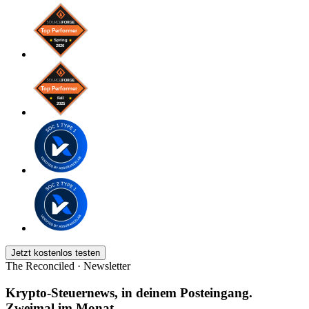
Jetzt kostenlos testen
The Reconciled · Newsletter
Krypto-Steuernews, in deinem Posteingang.
Zweimal im Monat.