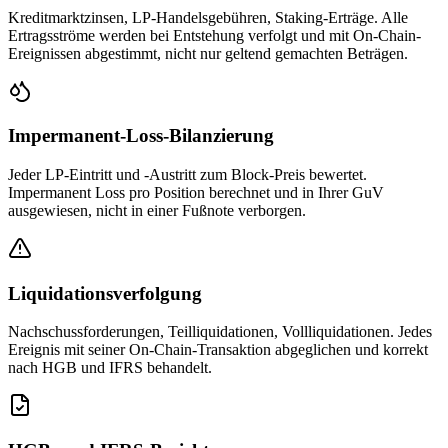
Kreditmarktzinsen, LP-Handelsgebühren, Staking-Erträge. Alle
Ertragsströme werden bei Entstehung verfolgt und mit On-Chain-
Ereignissen abgestimmt, nicht nur geltend gemachten Beträgen.
Impermanent-Loss-Bilanzierung
Jeder LP-Eintritt und -Austritt zum Block-Preis bewertet.
Impermanent Loss pro Position berechnet und in Ihrer GuV
ausgewiesen, nicht in einer Fußnote verborgen.
Liquidationsverfolgung
Nachschussforderungen, Teilliquidationen, Vollliquidationen. Jedes
Ereignis mit seiner On-Chain-Transaktion abgeglichen und korrekt
nach HGB und IFRS behandelt.