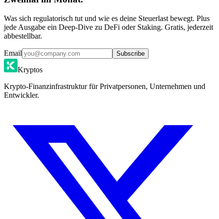
Was sich regulatorisch tut und wie es deine Steuerlast bewegt. Plus
jede Ausgabe ein Deep-Dive zu DeFi oder Staking. Gratis, jederzeit
abbestellbar.
Email
Subscribe
Kryptos
Krypto-Finanzinfrastruktur für Privatpersonen, Unternehmen und
Entwickler.