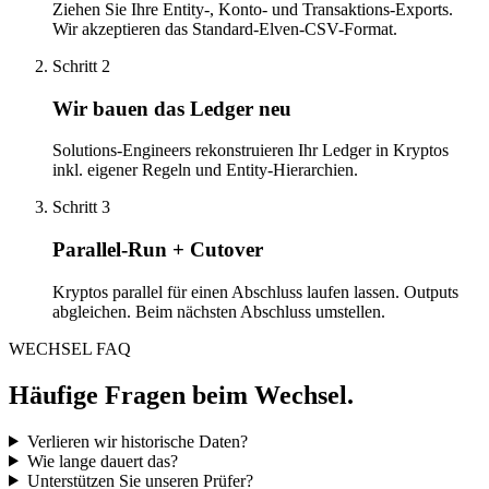
Ziehen Sie Ihre Entity-, Konto- und Transaktions-Exports.
Wir akzeptieren das Standard-Elven-CSV-Format.
Schritt
2
Wir bauen das Ledger neu
Solutions-Engineers rekonstruieren Ihr Ledger in Kryptos
inkl. eigener Regeln und Entity-Hierarchien.
Schritt
3
Parallel-Run + Cutover
Kryptos parallel für einen Abschluss laufen lassen. Outputs
abgleichen. Beim nächsten Abschluss umstellen.
WECHSEL FAQ
Häufige Fragen beim Wechsel.
Verlieren wir historische Daten?
Wie lange dauert das?
Unterstützen Sie unseren Prüfer?