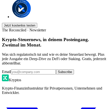
Jetzt kostenlos testen
The Reconciled · Newsletter
Krypto-Steuernews, in deinem Posteingang.
Zweimal im Monat.
Was sich regulatorisch tut und wie es deine Steuerlast bewegt. Plus
jede Ausgabe ein Deep-Dive zu DeFi oder Staking. Gratis, jederzeit
abbestellbar.
Email
Subscribe
Kryptos
Krypto-Finanzinfrastruktur für Privatpersonen, Unternehmen und
Entwickler.