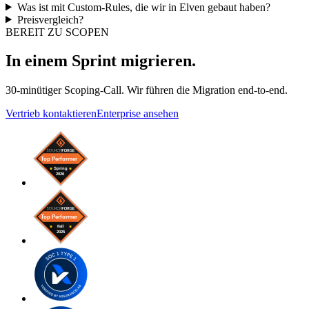
Was ist mit Custom-Rules, die wir in Elven gebaut haben?
Preisvergleich?
BEREIT ZU SCOPEN
In einem Sprint migrieren.
30-minütiger Scoping-Call. Wir führen die Migration end-to-end.
Vertrieb kontaktieren
Enterprise ansehen