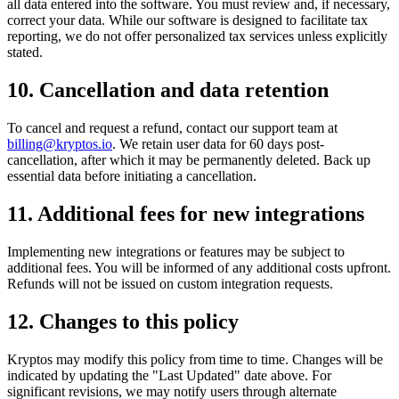
all data entered into the software. You must review and, if necessary,
correct your data. While our software is designed to facilitate tax
reporting, we do not offer personalized tax services unless explicitly
stated.
10. Cancellation and data retention
To cancel and request a refund, contact our support team at
billing@kryptos.io
. We retain user data for 60 days post-
cancellation, after which it may be permanently deleted. Back up
essential data before initiating a cancellation.
11. Additional fees for new integrations
Implementing new integrations or features may be subject to
additional fees. You will be informed of any additional costs upfront.
Refunds will not be issued on custom integration requests.
12. Changes to this policy
Kryptos may modify this policy from time to time. Changes will be
indicated by updating the "Last Updated" date above. For
significant revisions, we may notify users through alternate