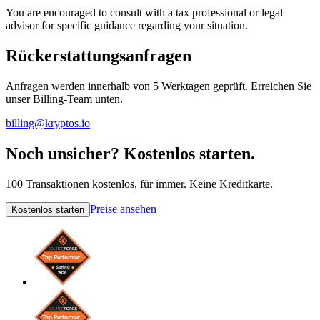
You are encouraged to consult with a tax professional or legal
advisor for specific guidance regarding your situation.
Rückerstattungsanfragen
Anfragen werden innerhalb von 5 Werktagen geprüft. Erreichen Sie
unser Billing-Team unten.
billing@kryptos.io
Noch unsicher? Kostenlos starten.
100 Transaktionen kostenlos, für immer. Keine Kreditkarte.
Preise ansehen
Kostenlos starten