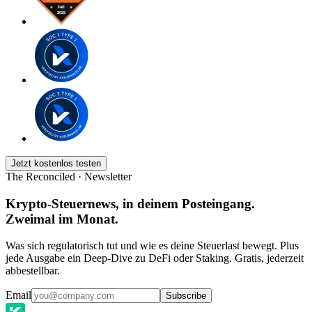
Jetzt kostenlos testen
The Reconciled · Newsletter
Krypto-Steuernews, in deinem Posteingang.
Zweimal im Monat.
Was sich regulatorisch tut und wie es deine Steuerlast bewegt. Plus
jede Ausgabe ein Deep-Dive zu DeFi oder Staking. Gratis, jederzeit
abbestellbar.
Email
Subscribe