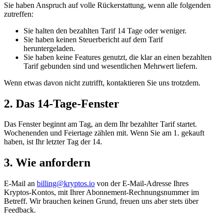
Sie haben Anspruch auf volle Rückerstattung, wenn alle folgenden
zutreffen:
Sie halten den bezahlten Tarif 14 Tage oder weniger.
Sie haben keinen Steuerbericht auf dem Tarif
heruntergeladen.
Sie haben keine Features genutzt, die klar an einen bezahlten
Tarif gebunden sind und wesentlichen Mehrwert liefern.
Wenn etwas davon nicht zutrifft, kontaktieren Sie uns trotzdem.
2. Das 14-Tage-Fenster
Das Fenster beginnt am Tag, an dem Ihr bezahlter Tarif startet.
Wochenenden und Feiertage zählen mit. Wenn Sie am 1. gekauft
haben, ist Ihr letzter Tag der 14.
3. Wie anfordern
E-Mail an
billing@kryptos.io
von der E-Mail-Adresse Ihres
Kryptos-Kontos, mit Ihrer Abonnement-Rechnungsnummer im
Betreff. Wir brauchen keinen Grund, freuen uns aber stets über
Feedback.