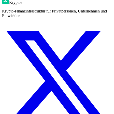
Kryptos
Krypto-Finanzinfrastruktur für Privatpersonen, Unternehmen und
Entwickler.