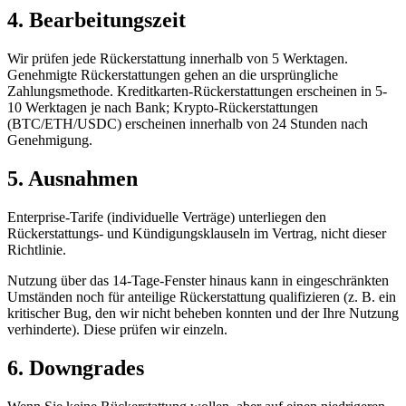
4. Bearbeitungszeit
Wir prüfen jede Rückerstattung innerhalb von 5 Werktagen.
Genehmigte Rückerstattungen gehen an die ursprüngliche
Zahlungsmethode. Kreditkarten-Rückerstattungen erscheinen in 5-
10 Werktagen je nach Bank; Krypto-Rückerstattungen
(BTC/ETH/USDC) erscheinen innerhalb von 24 Stunden nach
Genehmigung.
5. Ausnahmen
Enterprise-Tarife (individuelle Verträge) unterliegen den
Rückerstattungs- und Kündigungsklauseln im Vertrag, nicht dieser
Richtlinie.
Nutzung über das 14-Tage-Fenster hinaus kann in eingeschränkten
Umständen noch für anteilige Rückerstattung qualifizieren (z. B. ein
kritischer Bug, den wir nicht beheben konnten und der Ihre Nutzung
verhinderte). Diese prüfen wir einzeln.
6. Downgrades