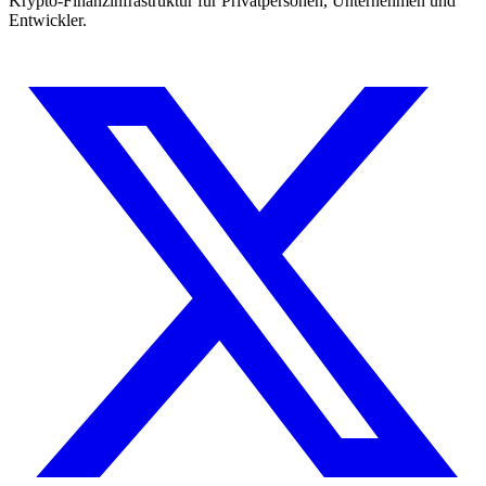
Krypto-Finanzinfrastruktur für Privatpersonen, Unternehmen und
Entwickler.