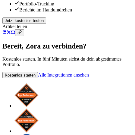
Portfolio-Tracking
Berichte im Handumdrehen
Jetzt kostenlos testen
Artikel teilen
Bereit, Zora zu verbinden?
Kostenlos starten. In fünf Minuten siehst du dein abgestimmtes
Portfolio.
Alle Integrationen ansehen
Kostenlos starten