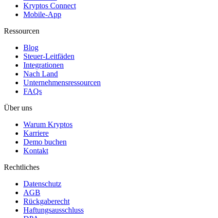
Kryptos Connect
Mobile-App
Ressourcen
Blog
Steuer-Leitfäden
Integrationen
Nach Land
Unternehmensressourcen
FAQs
Über uns
Warum Kryptos
Karriere
Demo buchen
Kontakt
Rechtliches
Datenschutz
AGB
Rückgaberecht
Haftungsausschluss