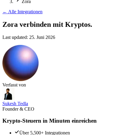
Zora
←
Alle Integrationen
Zora verbinden
mit Kryptos.
Last updated:
25. Juni 2026
Verfasst von
Sukesh Tedla
Founder & CEO
Krypto-Steuern in Minuten einreichen
Über 5,500+ Integrationen