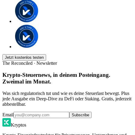
Jetzt kostenlos testen
The Reconciled · Newsletter
Krypto-Steuernews, in deinem Posteingang.
Zweimal im Monat.
Was sich regulatorisch tut und wie es deine Steuerlast bewegt. Plus
jede Ausgabe ein Deep-Dive zu DeFi oder Staking. Gratis, jederzeit
abbestellbar.
Email
Subscribe
Kryptos