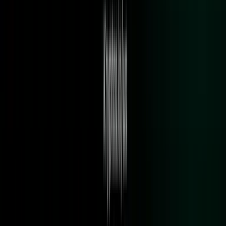
Probar gratis ahora
The Reconciled · Newsletter
Noticias fiscales cripto, en tu bandeja de entrada.
Dos veces al mes.
Actualizaciones regulatorias que afectan lo que debes, mas un
analisis profundo de una estrategia DeFi o de staking por numero.
Gratis, darse de baja con un clic.
Email
Subscribe
Kryptos
Infraestructura de datos financieros cripto para particulares,
empresas y desarrolladores.