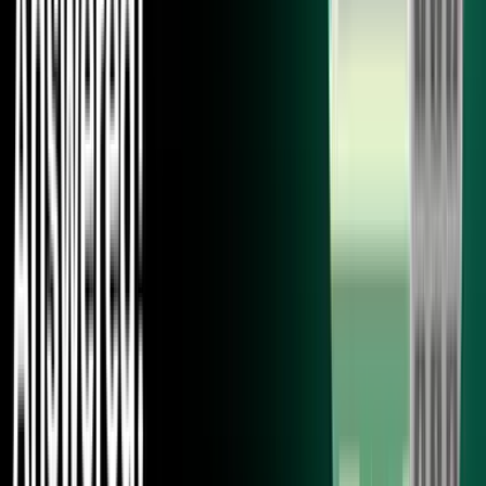
impuestos
• Suponiendo que las bolsas calculen automáticamente los impuestos
correctamente
Importantes plazos de impuestos sobre
criptomonedas en EE. UU
• Fecha límite estándar para la presentación de impuestos federales
del 15 de abril
• Fecha límite de presentación extendida del 15 de octubre (si se
solicita una extensión)
Los nuevos requisitos de información de los corredores seguirán
ampliándose hasta 2025 y más allá, lo que hará que el
mantenimiento de registros precisos sea aún más importante.
Cómo ayuda Kryptos a simplificar los
impuestos sobre las criptomonedas en EE.
UU.
El seguimiento manual de los impuestos criptográficos en varios
monederos e bolsas puede resultar abrumador. Kryptos ayuda a los