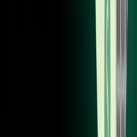
• Resúmenes del anexo D
• Resúmenes de impuestos sobre la renta
• Información sobre el seguimiento de la cartera
Los informes se pueden exportar directamente para contadores o
software de declaración de impuestos.
Cómo declarar impuestos criptográficos
usando Kryptos
Conecta carteras, bolsas y cadenas de bloques
Revise las transacciones categorizadas automáticamente
Genere su informe fiscal sobre criptomonedas
Sube informes al software de impuestos o compártelos con tu
contador público
Presente su declaración antes de la fecha límite del IRS
Conclusión
Los impuestos sobre las criptomonedas en los Estados Unidos
dependen de cómo se utilicen los activos digitales. Vender,
comerciar o ganar criptomonedas puede generar eventos imponibles
que deben notificarse al IRS. Con la ampliación de las normas de