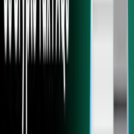
Cómo se calculan las ganancias de capital
Ganancia o pérdida de capital = precio de venta — base de costo
Si vendes criptomonedas con ganancias, debes impuestos. Si vendes
con pérdidas, puedes compensar las ganancias y reducir tu
obligación tributaria total.
Tasas impositivas criptográficas a corto
plazo frente a largo plazo
Tu tasa impositiva depende del tiempo que mantengas tu
criptomoneda.
Ganancias de capital a corto plazo
• Se aplica a criptomonedas retenidas durante menos de 12 meses
• Tributado a las tasas ordinarias del impuesto sobre la renta
• Las tarifas oscilan entre el 10% y el 37%
Ganancias de capital a largo plazo