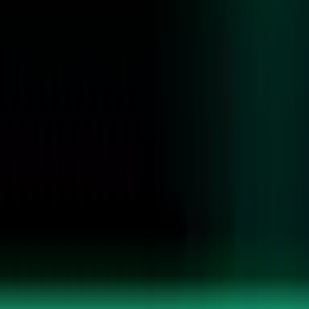
Declara tus impuestos cripto en minutos
Más de 5,500+ integraciones
Seguimiento de cartera
Informes ultrarrápidos
Probar gratis
Artículos relacionados
All
Crypto Tax
Del caos al control: cómo una startup
de criptomonedas redujo los puntos
ciegos de tesorería en 12 carteras y 5
cadenas
Payam Masood
·
20 abr 2026
8
min
All
Crypto Tax