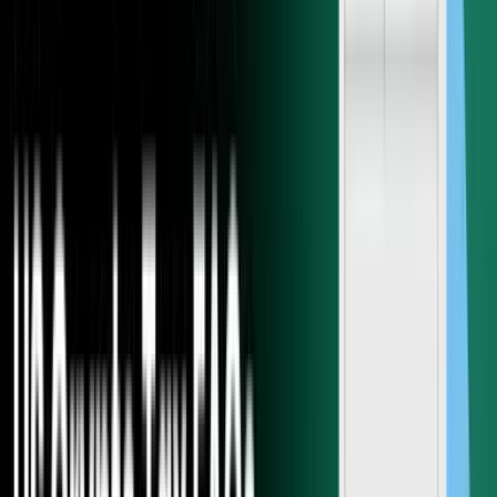
para que la presentación de informes sea precisa.
Términos clave que todo inversor en
criptomonedas de EE. UU. debe conocer
Base de costos
El precio de compra original de tu criptomoneda, incluidas las
comisiones. Se utiliza para calcular las ganancias o pérdidas cuando
te deshaces del activo.
Lote fiscal
Cada compra individual de criptomonedas se trata como una
inversión separada con su propia base de costos y período de
retención.
Valor justo de mercado
El valor en USD de la criptomoneda en el momento en que se
recibió o vendió.
Formulario 1099-DA