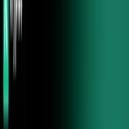
En esta página
Impuestos criptográficos de EE. UU.: lo que necesita saber
sobre las ganancias de capital, el impuesto sobre la renta y los