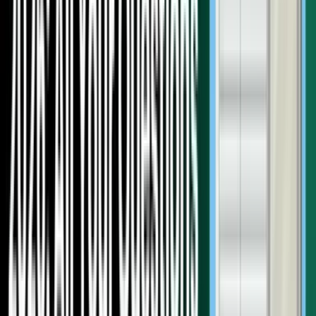
Ejemplo real de impuestos a las
criptomonedas en EE. UU.
Ejemplo 1: Ganancia de capital
Usted compra Bitcoin por 5.000$ y lo vende por 8.000$.
Declaras una ganancia de capital de 3000 dólares.
Ejemplo 2: Ingresos criptográficos
Ganas 1000$ en ETH apostando.
Declaras 1000$ como ingresos.
Si más adelante vendes el ETH por 1500$, declaras una ganancia de
capital adicional de 500$.
¿Qué sucede si no declaras los impuestos
sobre las criptomonedas?
No declarar los impuestos sobre las criptomonedas puede resultar
en:
• Multas e intereses del IRS
• Riesgo de auditoría