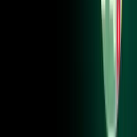
3. ¿Tengo que denunciar las criptomonedas si no las
vendí?
Aún debe responder a la pregunta sobre los activos digitales en el
formulario 1040. Por lo general, los impuestos se aplican solo
cuando se venden, negocian o ganan criptomonedas.
4. ¿Qué es el formulario 8949 para criptomonedas?
El formulario 8949 informa sobre las cesiones individuales de
criptomonedas y calcula las ganancias y pérdidas de capital.
5. ¿Las bolsas informarán al IRS sobre las
transacciones criptográficas?
Sí. Se están introduciendo requisitos de presentación de informes
ampliados, incluido el formulario 1099-DA, para mejorar el
cumplimiento.
6. ¿Pueden las pérdidas de criptomonedas reducir
los impuestos?