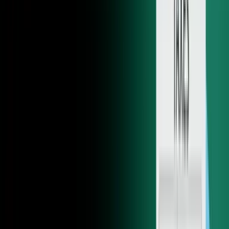
contribuyentes estadounidenses ahora deben rastrear las
transacciones criptográficas con más cuidado que nunca.
Esta guía explica exactamente cómo se gravan las criptomonedas en
EE. UU., qué transacciones generan impuestos, cómo funcionan los
informes y qué medidas debes tomar antes de la fecha límite de
impuestos.
Por qué los impuestos a las
criptomonedas se están volviendo más
estrictos en 2025
El IRS trata las criptomonedas como
propiedad
, no moneda. Esta
clasificación significa que las transacciones criptográficas se gravan
de manera similar a las acciones o los bienes inmuebles.
Las actualizaciones normativas recientes están aumentando los
requisitos de presentación de informes:
• Las bolsas centralizadas deben comenzar a ampliar la presentación
de informes según las reglas de corredores del IRS
• Se está introduciendo el formulario 1099-DA para mejorar los
informes de transacciones criptográficas