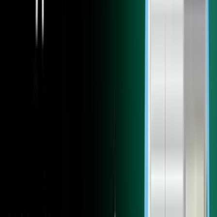
• Se aplica a las criptomonedas mantenidas durante más de 12 meses
• Se aplican tasas impositivas más bajas
• Las tasas suelen oscilar entre el 0% y el 20%
Conservar criptomonedas durante más tiempo puede reducir tu carga
fiscal, en función de tus ingresos anuales totales.
¿Cuándo las criptomonedas activan el
impuesto sobre la renta?
El impuesto sobre la renta se aplica cuando la criptomoneda se gana
en lugar de comprarla.
Escenarios comunes de ingresos criptográficos
• Recibir criptomonedas como pago por servicios o salario
• Minería de criptomonedas
• Recompensas de apuestas
• Entregas aéreas o distribuciones de fichas
• Recompensas de rentabilidad, agricultura y liquidez
• Bonificaciones criptográficas promocionales o de recomendación
El importe imponible se basa en el valor justo de mercado de la
criptomoneda en la fecha en que la recibas.