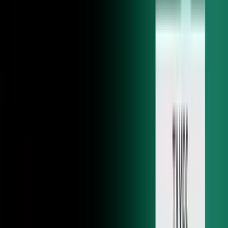
UU.?
3. ¿Tengo que denunciar las criptomonedas si no las vendí?
4. ¿Qué es el formulario 8949 para criptomonedas?
5. ¿Las bolsas informarán al IRS sobre las transacciones
criptográficas?
6. ¿Pueden las pérdidas de criptomonedas reducir los
impuestos?
Impuestos criptográficos de EE. UU.: lo
que necesita saber sobre las ganancias de
capital, el impuesto sobre la renta y los
informes del IRS
Los impuestos criptográficos en los Estados Unidos se han vuelto
más complejos a medida que las regulaciones evolucionan y el IRS
aumenta la aplicación. Muchos inversores aún tienen dificultades
para entender qué se considera actividad criptográfica sujeta a
impuestos, cómo funcionan los tipos impositivos y qué formularios
se requieren.
Con las nuevas reglas de presentación de informes del IRS que
comienzan a implementarse, incluidos los requisitos de presentación
de informes a los corredores, como el formulario 1099-DA, los