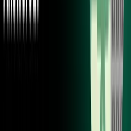
inversores a automatizar y simplificar el proceso.
Integración automatizada de datos
Conecta más de 100 bolsas, carteras y cadenas de bloques mediante
cargas de API o CSV.
Cálculos fiscales avanzados
Kryptos automáticamente:
• Calcula la base de costos
• Identifica las transacciones imponibles frente a las no imponibles
• Aplica los métodos FIFO, LIFO y HIFO
• Calcula las ganancias a corto y largo plazo
• Realiza un seguimiento de los ingresos por apuestas, minería y
DeFi
Informes de impuestos criptográficos listos para el
IRS
Genere informes completos que incluyan:
• Formulario 8949