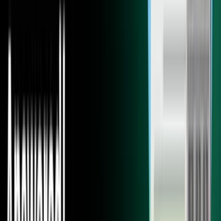
Wichtige US-Krypto-Steuerfristen
• 15. April Standardfrist für die Steuererklärung des Bundes
• 15. Oktober Verlängerte Anmeldefrist (falls eine Verlängerung
beantragt wird)
Die neuen Berichtspflichten für Makler werden bis 2025 und
darüber hinaus weiter zunehmen, was eine genaue Führung von
Aufzeichnungen noch wichtiger macht.
Wie Kryptos zur Vereinfachung der US-
Krypto-Steuern beiträgt
Die manuelle Verfolgung von Krypto-Steuern über mehrere Wallets
und Börsen hinweg kann überwältigend sein. Kryptos hilft Anlegern
dabei, den Prozess zu automatisieren und zu vereinfachen.
Automatisierte Datenintegration
Verbinde über 100 Börsen, Wallets und Blockchains mithilfe von
API- oder CSV-Uploads.
Erweiterte Steuerberechnungen