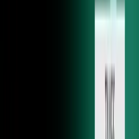
Durchsetzung durch der IRS komplexer geworden. Viele Anleger
haben immer noch Schwierigkeiten zu verstehen, was als
steuerpflichtige Krypto-Aktivität gilt, wie die Steuersätze
funktionieren und welche Formen erforderlich sind.
Mit der Einführung neuer IRS-Meldevorschriften, einschließlich
Meldepflichten für Makler wie dem Formular 1099-DA, müssen
US-Steuerzahler Krypto-Transaktionen jetzt sorgfältiger denn je
verfolgen.
In diesem Leitfaden wird genau erklärt, wie Krypto in den USA
besteuert wird, welche Transaktionen Steuern auslösen, wie die
Berichterstattung funktioniert und welche Schritte Sie vor Ablauf
der Steuerfrist unternehmen sollten.
Warum Krypto-Steuern 2025 strenger
werden
Der IRS behandelt Kryptowährung als
Eigentum
, keine Währung.
Diese Klassifizierung bedeutet, dass Krypto-Transaktionen ähnlich
wie Aktien oder Immobilien besteuert werden.
Jüngste regulatorische Aktualisierungen erhöhen die
Berichtspflichten: