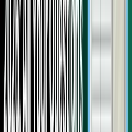
• Mögliche rechtliche Konsequenzen bei schweren Fällen
Das IRS verwendet Börsenberichtsdaten und Blockchain-Analysen,
um Transaktionen zu verfolgen, weshalb eine genaue
Berichterstattung von entscheidender Bedeutung ist.
So melden Sie Krypto-Steuern in den
USA
Schritt 1: Transaktionsdaten sammeln
Sammeln Sie Aufzeichnungen von Börsen, Wallets, DeFi-
Plattformen und Staking-Diensten.
Schritt 2: Gewinne, Verluste und Einnahmen
berechnen
Sie müssen Folgendes festlegen:
• Kostenbasis für jede Transaktion
• Kurzfristige und langfristige Gewinne
• Fairer Marktwert der Kryptoeinnahmen