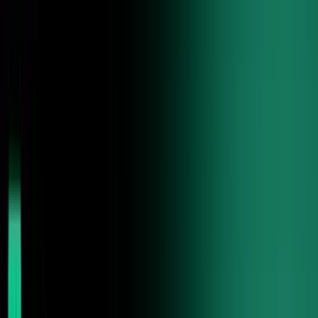
Kryptosteuern in den USA: Erläuterung der Melderegeln
für Kapitalgewinne, Einkommenssteuer und IRS (Leitfaden
2025)
All
Crypto Tax
Kryptosteuern in den USA: Erläuterung
der Melderegeln für Kapitalgewinne,
Einkommenssteuer und IRS (Leitfaden
2025)
Erfahren Sie, wie Krypto 2025 in den USA besteuert wird.
Informieren Sie sich über Kapitalerträge, Einkommenssteuer, IRS-
Kryptoregeln, Formular 8949, 1099-DA-Berichterstattung,
Steuersätze und wie Kryptosteuern korrekt eingereicht werden.
Verfasst von
Payam Masood
·
Head of Content and Social Media -
Kryptos
Geprüft von
Sukesh Tedla
·
Founder & CEO
Veröffentlicht
4. Feb. 2026
Zuletzt aktualisiert
6. Feb. 2026
8
Min.
Lesezeit