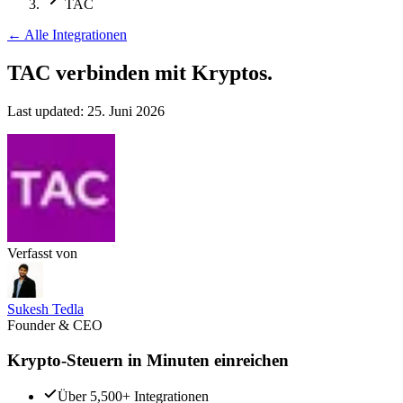
TAC
←
Alle Integrationen
TAC verbinden
mit Kryptos.
Last updated:
25. Juni 2026
Verfasst von
Sukesh Tedla
Founder & CEO
Krypto-Steuern in Minuten einreichen
Über 5,500+ Integrationen