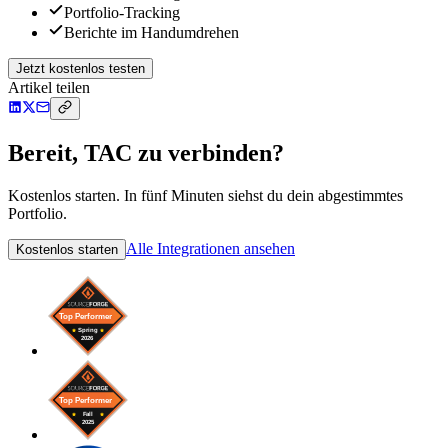
Portfolio-Tracking
Berichte im Handumdrehen
Jetzt kostenlos testen
Artikel teilen
Bereit, TAC zu verbinden?
Kostenlos starten. In fünf Minuten siehst du dein abgestimmtes
Portfolio.
Alle Integrationen ansehen
Kostenlos starten