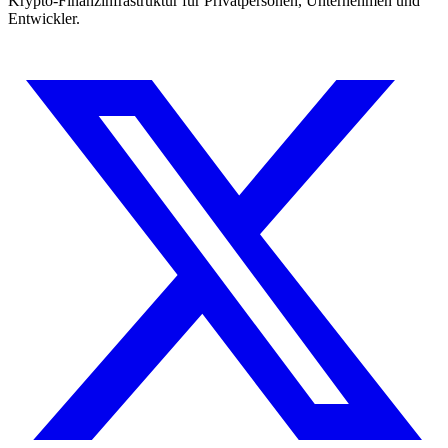
Krypto-Finanzinfrastruktur für Privatpersonen, Unternehmen und
Entwickler.