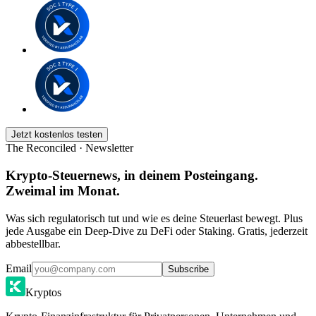
Jetzt kostenlos testen
The Reconciled · Newsletter
Krypto-Steuernews, in deinem Posteingang.
Zweimal im Monat.
Was sich regulatorisch tut und wie es deine Steuerlast bewegt. Plus
jede Ausgabe ein Deep-Dive zu DeFi oder Staking. Gratis, jederzeit
abbestellbar.
Email
Subscribe
Kryptos