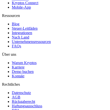
Kryptos Connect
Mobile-App
Ressourcen
Blog
Steuer-Leitfäden
Integrationen
Nach Land
Unternehmensressourcen
FAQs
Über uns
Warum Kryptos
Karriere
Demo buchen
Kontakt
Rechtliches
Datenschutz
AGB
Rückgaberecht
Haftungsausschluss