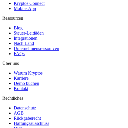
Kryptos Connect
Mobile-App
Ressourcen
Blog
Steuer-Leitfäden
Integrationen
Nach Land
Unternehmensressourcen
FAQs
Über uns
Warum Kryptos
Karriere
Demo buchen
Kontakt
Rechtliches
Datenschutz
AGB
Rückgaberecht
Haftungsausschluss