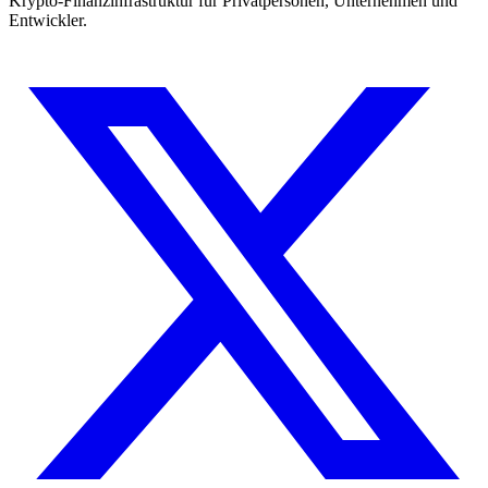
Krypto-Finanzinfrastruktur für Privatpersonen, Unternehmen und
Entwickler.