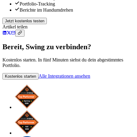
Portfolio-Tracking
Berichte im Handumdrehen
Jetzt kostenlos testen
Artikel teilen
Bereit, Swing zu verbinden?
Kostenlos starten. In fünf Minuten siehst du dein abgestimmtes
Portfolio.
Alle Integrationen ansehen
Kostenlos starten