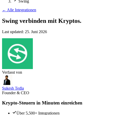
Swing
←
Alle Integrationen
Swing verbinden
mit Kryptos.
Last updated:
25. Juni 2026
Verfasst von
Sukesh Tedla
Founder & CEO
Krypto-Steuern in Minuten einreichen
Über 5,500+ Integrationen