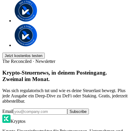
Jetzt kostenlos testen
The Reconciled · Newsletter
Krypto-Steuernews, in deinem Posteingang.
Zweimal im Monat.
Was sich regulatorisch tut und wie es deine Steuerlast bewegt. Plus
jede Ausgabe ein Deep-Dive zu DeFi oder Staking. Gratis, jederzeit
abbestellbar.
Email
Subscribe
Kryptos