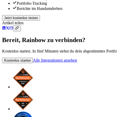
Portfolio-Tracking
Berichte im Handumdrehen
Jetzt kostenlos testen
Artikel teilen
Bereit, Rainbow zu verbinden?
Kostenlos starten. In fünf Minuten siehst du dein abgestimmtes Portfol
Alle Integrationen ansehen
Kostenlos starten