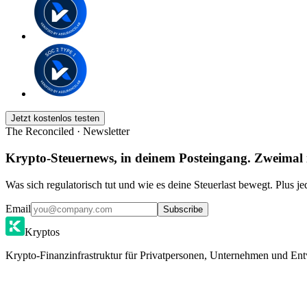
Jetzt kostenlos testen
The Reconciled · Newsletter
Krypto-Steuernews, in deinem Posteingang. Zweimal
Was sich regulatorisch tut und wie es deine Steuerlast bewegt. Plus j
Email
Subscribe
Kryptos
Krypto-Finanzinfrastruktur für Privatpersonen, Unternehmen und Ent