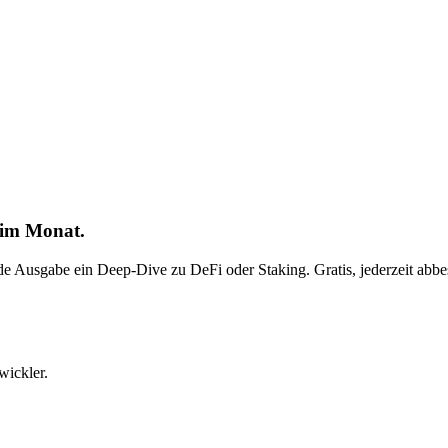
 im Monat.
ede Ausgabe ein Deep-Dive zu DeFi oder Staking. Gratis, jederzeit abbes
wickler.