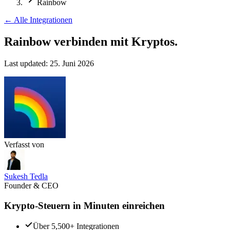
Rainbow
←
Alle Integrationen
Rainbow verbinden
mit Kryptos.
Last updated:
25. Juni 2026
Verfasst von
Sukesh Tedla
Founder & CEO
Krypto-Steuern in Minuten einreichen
Über 5,500+ Integrationen