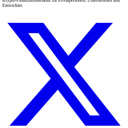
Krypto-Finanzinfrastruktur für Privatpersonen, Unternehmen und
Entwickler.