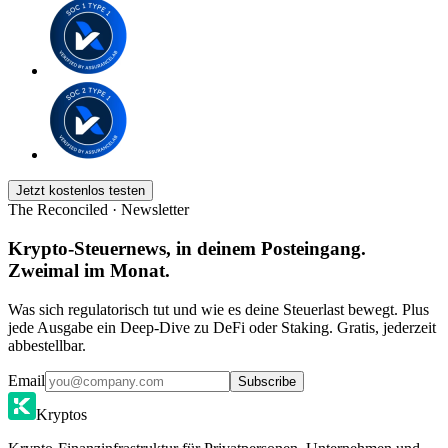
Jetzt kostenlos testen
The Reconciled · Newsletter
Krypto-Steuernews, in deinem Posteingang.
Zweimal im Monat.
Was sich regulatorisch tut und wie es deine Steuerlast bewegt. Plus
jede Ausgabe ein Deep-Dive zu DeFi oder Staking. Gratis, jederzeit
abbestellbar.
Email
Subscribe
Kryptos