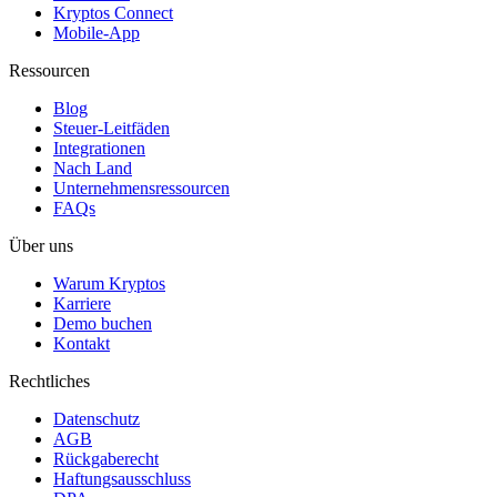
Kryptos Connect
Mobile-App
Ressourcen
Blog
Steuer-Leitfäden
Integrationen
Nach Land
Unternehmensressourcen
FAQs
Über uns
Warum Kryptos
Karriere
Demo buchen
Kontakt
Rechtliches
Datenschutz
AGB
Rückgaberecht
Haftungsausschluss