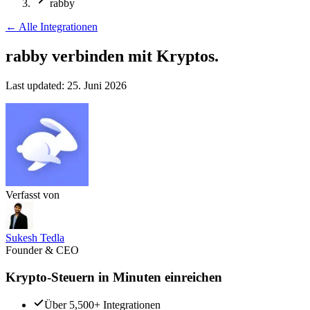
rabby
←
Alle Integrationen
rabby verbinden
mit Kryptos.
Last updated:
25. Juni 2026
Verfasst von
Sukesh Tedla
Founder & CEO
Krypto-Steuern in Minuten einreichen
Über 5,500+ Integrationen