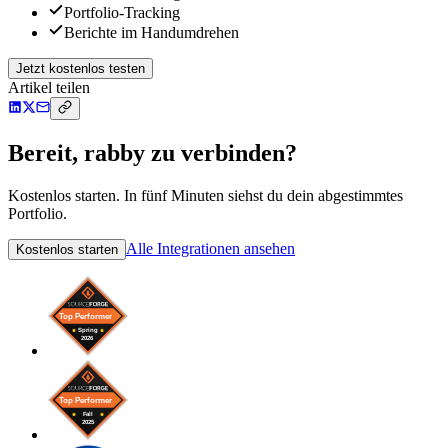
Portfolio-Tracking
Berichte im Handumdrehen
Jetzt kostenlos testen
Artikel teilen
Bereit, rabby zu verbinden?
Kostenlos starten. In fünf Minuten siehst du dein abgestimmtes
Portfolio.
Alle Integrationen ansehen
Kostenlos starten