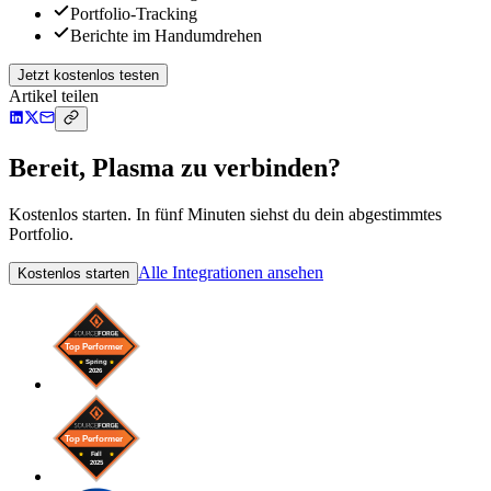
Portfolio-Tracking
Berichte im Handumdrehen
Jetzt kostenlos testen
Artikel teilen
Bereit, Plasma zu verbinden?
Kostenlos starten. In fünf Minuten siehst du dein abgestimmtes
Portfolio.
Alle Integrationen ansehen
Kostenlos starten