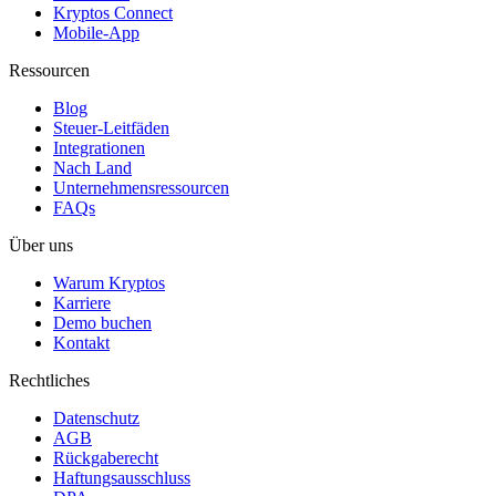
Kryptos Connect
Mobile-App
Ressourcen
Blog
Steuer-Leitfäden
Integrationen
Nach Land
Unternehmensressourcen
FAQs
Über uns
Warum Kryptos
Karriere
Demo buchen
Kontakt
Rechtliches
Datenschutz
AGB
Rückgaberecht
Haftungsausschluss