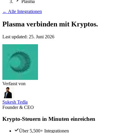
Plasma
←
Alle Integrationen
Plasma verbinden
mit Kryptos.
Last updated:
25. Juni 2026
Verfasst von
Sukesh Tedla
Founder & CEO
Krypto-Steuern in Minuten einreichen
Über 5,500+ Integrationen