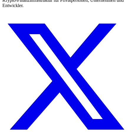
Krypto-Finanzinfrastruktur für Privatpersonen, Unternehmen und
Entwickler.