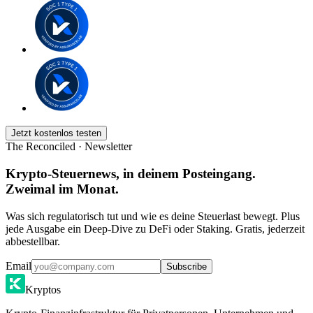
Jetzt kostenlos testen
The Reconciled · Newsletter
Krypto-Steuernews, in deinem Posteingang.
Zweimal im Monat.
Was sich regulatorisch tut und wie es deine Steuerlast bewegt. Plus
jede Ausgabe ein Deep-Dive zu DeFi oder Staking. Gratis, jederzeit
abbestellbar.
Email
Subscribe
Kryptos