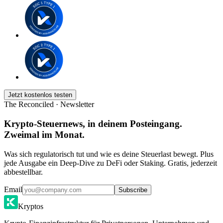
Jetzt kostenlos testen
The Reconciled · Newsletter
Krypto-Steuernews, in deinem Posteingang.
Zweimal im Monat.
Was sich regulatorisch tut und wie es deine Steuerlast bewegt. Plus
jede Ausgabe ein Deep-Dive zu DeFi oder Staking. Gratis, jederzeit
abbestellbar.
Email
Subscribe
Kryptos