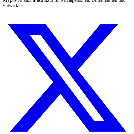
Krypto-Finanzinfrastruktur für Privatpersonen, Unternehmen und
Entwickler.