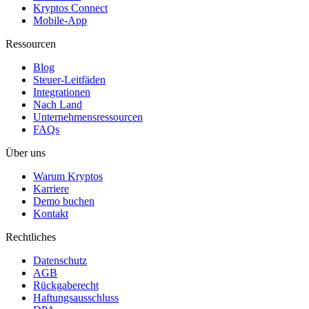
Kryptos Connect
Mobile-App
Ressourcen
Blog
Steuer-Leitfäden
Integrationen
Nach Land
Unternehmensressourcen
FAQs
Über uns
Warum Kryptos
Karriere
Demo buchen
Kontakt
Rechtliches
Datenschutz
AGB
Rückgaberecht
Haftungsausschluss