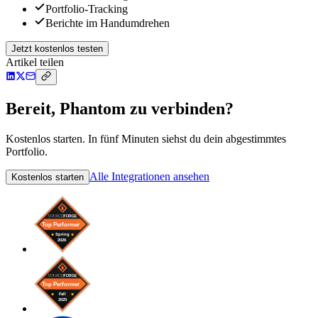
Portfolio-Tracking
Berichte im Handumdrehen
Jetzt kostenlos testen
Artikel teilen
Bereit, Phantom zu verbinden?
Kostenlos starten. In fünf Minuten siehst du dein abgestimmtes
Portfolio.
Alle Integrationen ansehen
Kostenlos starten