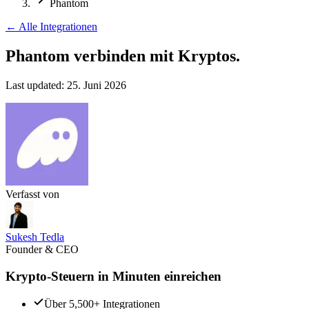
Phantom
←
Alle Integrationen
Phantom verbinden
mit Kryptos.
Last updated:
25. Juni 2026
Verfasst von
Sukesh Tedla
Founder & CEO
Krypto-Steuern in Minuten einreichen
Über 5,500+ Integrationen