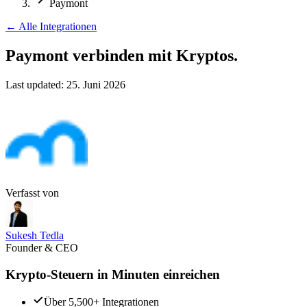
Paymont
←
Alle Integrationen
Paymont verbinden
mit Kryptos.
Last updated:
25. Juni 2026
Verfasst von
Sukesh Tedla
Founder & CEO
Krypto-Steuern in Minuten einreichen
Über 5,500+ Integrationen