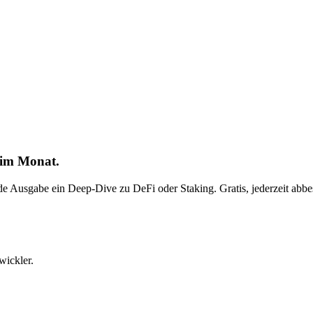
 im Monat.
ede Ausgabe ein Deep-Dive zu DeFi oder Staking. Gratis, jederzeit abbes
wickler.