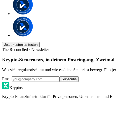
Jetzt kostenlos testen
The Reconciled · Newsletter
Krypto-Steuernews, in deinem Posteingang. Zweimal
Was sich regulatorisch tut und wie es deine Steuerlast bewegt. Plus j
Email
Subscribe
Kryptos
Krypto-Finanzinfrastruktur für Privatpersonen, Unternehmen und Ent