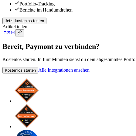
Portfolio-Tracking
Berichte im Handumdrehen
Jetzt kostenlos testen
Artikel teilen
Bereit, Paymont zu verbinden?
Kostenlos starten. In fünf Minuten siehst du dein abgestimmtes Portfol
Alle Integrationen ansehen
Kostenlos starten