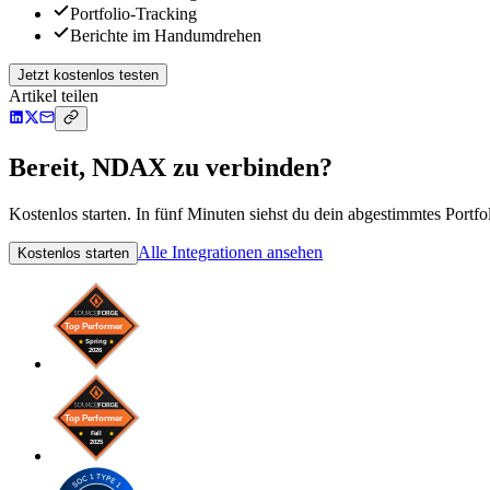
Portfolio-Tracking
Berichte im Handumdrehen
Jetzt kostenlos testen
Artikel teilen
Bereit, NDAX zu verbinden?
Kostenlos starten. In fünf Minuten siehst du dein abgestimmtes Portfol
Alle Integrationen ansehen
Kostenlos starten