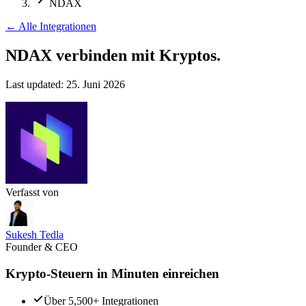
NDAX
←
Alle Integrationen
NDAX verbinden
mit Kryptos.
Last updated:
25. Juni 2026
Verfasst von
Sukesh Tedla
Founder & CEO
Krypto-Steuern in Minuten einreichen
Über 5,500+ Integrationen