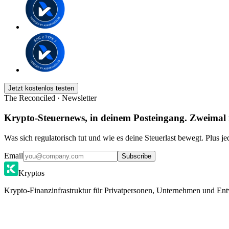
Jetzt kostenlos testen
The Reconciled · Newsletter
Krypto-Steuernews, in deinem Posteingang. Zweimal
Was sich regulatorisch tut und wie es deine Steuerlast bewegt. Plus j
Email
Subscribe
Kryptos
Krypto-Finanzinfrastruktur für Privatpersonen, Unternehmen und Ent