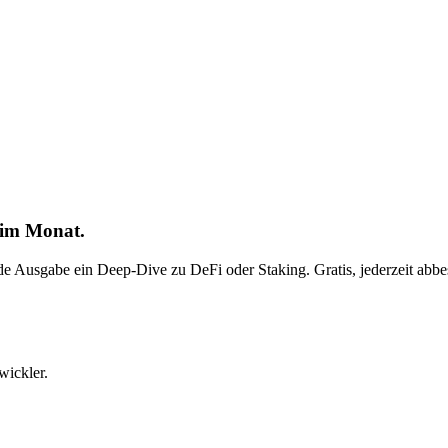
 im Monat.
ede Ausgabe ein Deep-Dive zu DeFi oder Staking. Gratis, jederzeit abbes
wickler.