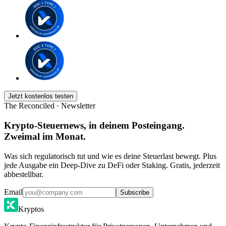
Jetzt kostenlos testen
The Reconciled · Newsletter
Krypto-Steuernews, in deinem Posteingang.
Zweimal im Monat.
Was sich regulatorisch tut und wie es deine Steuerlast bewegt. Plus
jede Ausgabe ein Deep-Dive zu DeFi oder Staking. Gratis, jederzeit
abbestellbar.
Email
Subscribe
Kryptos