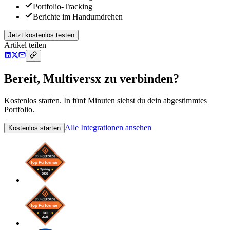
Portfolio-Tracking
Berichte im Handumdrehen
Jetzt kostenlos testen
Artikel teilen
Bereit, Multiversx zu verbinden?
Kostenlos starten. In fünf Minuten siehst du dein abgestimmtes
Portfolio.
Alle Integrationen ansehen
Kostenlos starten