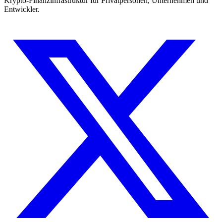
Krypto-Finanzinfrastruktur für Privatpersonen, Unternehmen und
Entwickler.