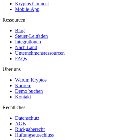
Kryptos Connect
Mobile-App
Ressourcen
Blog
Steuer-Leitfäden
Integrationen
Nach Land
Unternehmensressourcen
FAQs
Über uns
Warum Kryptos
Karriere
Demo buchen
Kontakt
Rechtliches
Datenschutz
AGB
Rückgaberecht
Haftungsausschluss