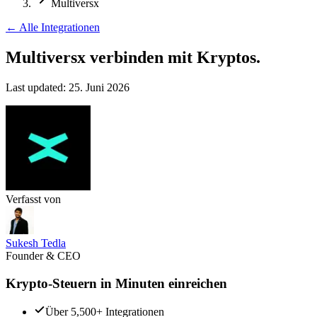
Multiversx
←
Alle Integrationen
Multiversx verbinden
mit Kryptos.
Last updated:
25. Juni 2026
Verfasst von
Sukesh Tedla
Founder & CEO
Krypto-Steuern in Minuten einreichen
Über 5,500+ Integrationen