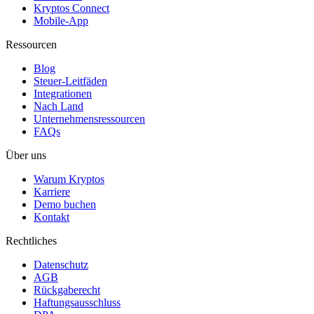
Kryptos Connect
Mobile-App
Ressourcen
Blog
Steuer-Leitfäden
Integrationen
Nach Land
Unternehmensressourcen
FAQs
Über uns
Warum Kryptos
Karriere
Demo buchen
Kontakt
Rechtliches
Datenschutz
AGB
Rückgaberecht
Haftungsausschluss