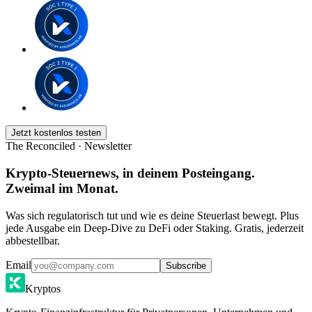
Jetzt kostenlos testen
The Reconciled · Newsletter
Krypto-Steuernews, in deinem Posteingang.
Zweimal im Monat.
Was sich regulatorisch tut und wie es deine Steuerlast bewegt. Plus
jede Ausgabe ein Deep-Dive zu DeFi oder Staking. Gratis, jederzeit
abbestellbar.
Email
Subscribe
Kryptos