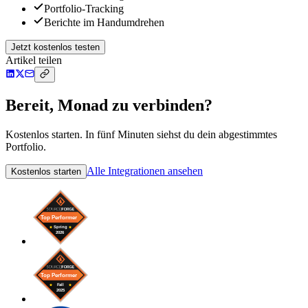
Portfolio-Tracking
Berichte im Handumdrehen
Jetzt kostenlos testen
Artikel teilen
Bereit, Monad zu verbinden?
Kostenlos starten. In fünf Minuten siehst du dein abgestimmtes
Portfolio.
Alle Integrationen ansehen
Kostenlos starten