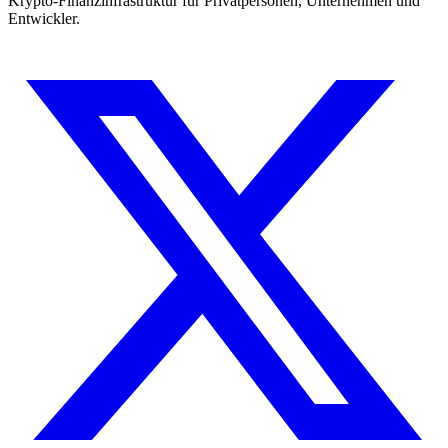
Krypto-Finanzinfrastruktur für Privatpersonen, Unternehmen und
Entwickler.