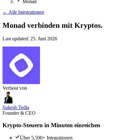
Monad
←
Alle Integrationen
Monad verbinden
mit Kryptos.
Last updated:
25. Juni 2026
Verfasst von
Sukesh Tedla
Founder & CEO
Krypto-Steuern in Minuten einreichen
Über 5,500+ Integrationen