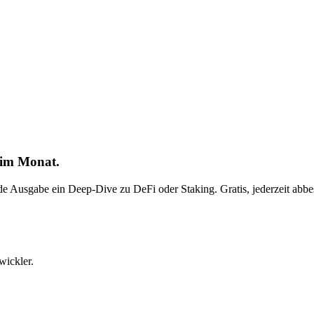
 im Monat.
ede Ausgabe ein Deep-Dive zu DeFi oder Staking. Gratis, jederzeit abbes
wickler.