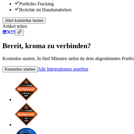
Portfolio-Tracking
Berichte im Handumdrehen
Jetzt kostenlos testen
Artikel teilen
Bereit, kroma zu verbinden?
Kostenlos starten. In fünf Minuten siehst du dein abgestimmtes Portfol
Alle Integrationen ansehen
Kostenlos starten