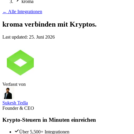
kroma
←
Alle Integrationen
kroma verbinden
mit Kryptos.
Last updated:
25. Juni 2026
Verfasst von
Sukesh Tedla
Founder & CEO
Krypto-Steuern in Minuten einreichen
Über 5,500+ Integrationen