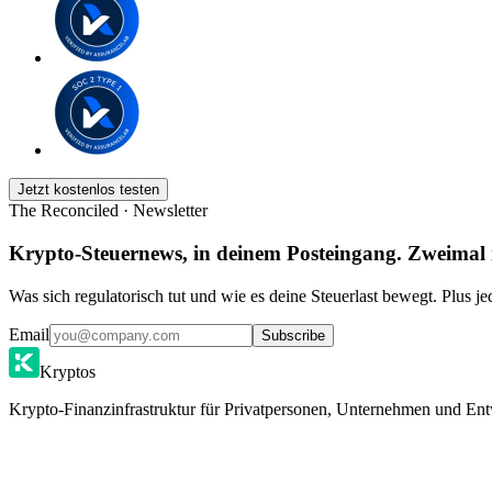
Jetzt kostenlos testen
The Reconciled · Newsletter
Krypto-Steuernews, in deinem Posteingang. Zweimal
Was sich regulatorisch tut und wie es deine Steuerlast bewegt. Plus j
Email
Subscribe
Kryptos
Krypto-Finanzinfrastruktur für Privatpersonen, Unternehmen und Ent