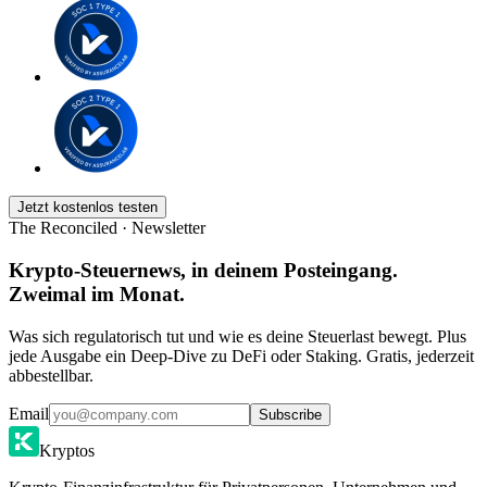
Jetzt kostenlos testen
The Reconciled · Newsletter
Krypto-Steuernews, in deinem Posteingang.
Zweimal im Monat.
Was sich regulatorisch tut und wie es deine Steuerlast bewegt. Plus
jede Ausgabe ein Deep-Dive zu DeFi oder Staking. Gratis, jederzeit
abbestellbar.
Email
Subscribe
Kryptos