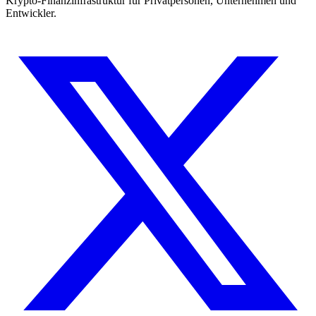
Krypto-Finanzinfrastruktur für Privatpersonen, Unternehmen und
Entwickler.