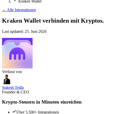
Kraken Wallet
←
Alle Integrationen
Kraken Wallet verbinden
mit Kryptos.
Last updated:
25. Juni 2026
Verfasst von
Sukesh Tedla
Founder & CEO
Krypto-Steuern in Minuten einreichen
Über 5,500+ Integrationen