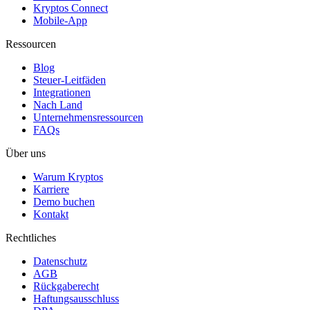
Kryptos Connect
Mobile-App
Ressourcen
Blog
Steuer-Leitfäden
Integrationen
Nach Land
Unternehmensressourcen
FAQs
Über uns
Warum Kryptos
Karriere
Demo buchen
Kontakt
Rechtliches
Datenschutz
AGB
Rückgaberecht
Haftungsausschluss