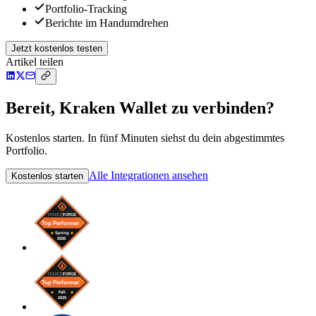
Portfolio-Tracking
Berichte im Handumdrehen
Jetzt kostenlos testen
Artikel teilen
Bereit, Kraken Wallet zu verbinden?
Kostenlos starten. In fünf Minuten siehst du dein abgestimmtes
Portfolio.
Alle Integrationen ansehen
Kostenlos starten