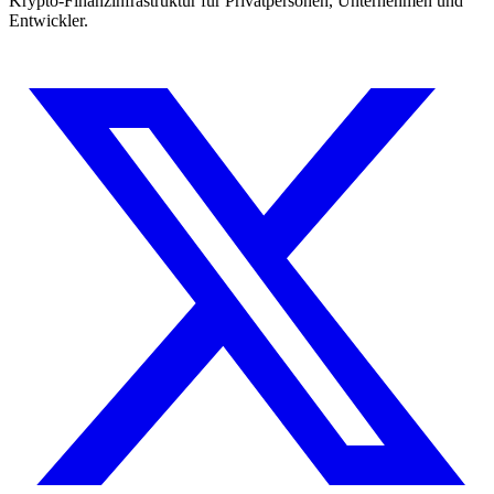
Krypto-Finanzinfrastruktur für Privatpersonen, Unternehmen und
Entwickler.