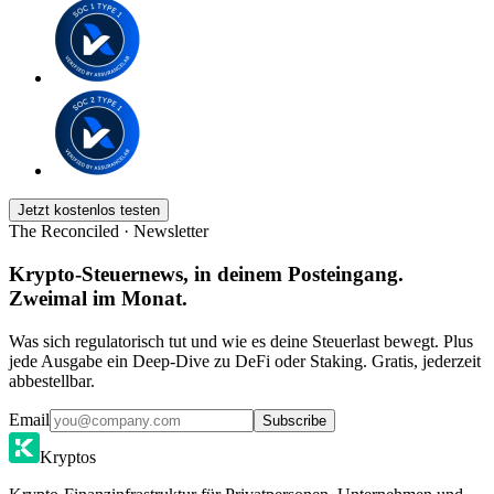
Jetzt kostenlos testen
The Reconciled · Newsletter
Krypto-Steuernews, in deinem Posteingang.
Zweimal im Monat.
Was sich regulatorisch tut und wie es deine Steuerlast bewegt. Plus
jede Ausgabe ein Deep-Dive zu DeFi oder Staking. Gratis, jederzeit
abbestellbar.
Email
Subscribe
Kryptos