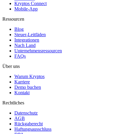
Kryptos Connect
Mobile-App
Ressourcen
Blog
Steuer-Leitfäden
Integrationen
Nach Land
Unternehmensressourcen
FAQs
Über uns
Warum Kryptos
Karriere
Demo buchen
Kontakt
Rechtliches
Datenschutz
AGB
Rückgaberecht
Haftungsausschluss