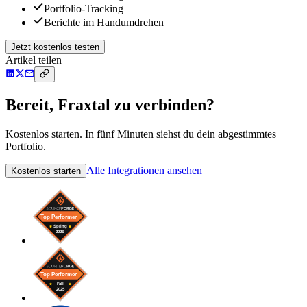
Portfolio-Tracking
Berichte im Handumdrehen
Jetzt kostenlos testen
Artikel teilen
Bereit, Fraxtal zu verbinden?
Kostenlos starten. In fünf Minuten siehst du dein abgestimmtes
Portfolio.
Alle Integrationen ansehen
Kostenlos starten