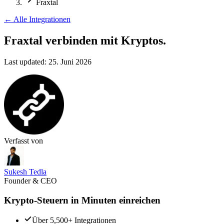
Fraxtal
←
Alle Integrationen
Fraxtal verbinden
mit Kryptos.
Last updated:
25. Juni 2026
Verfasst von
Sukesh Tedla
Founder & CEO
Krypto-Steuern in Minuten einreichen
Über 5,500+ Integrationen