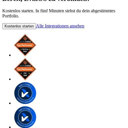
Kostenlos starten. In fünf Minuten siehst du dein abgestimmtes
Portfolio.
Alle Integrationen ansehen
Kostenlos starten