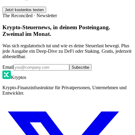
Jetzt kostenlos testen
The Reconciled · Newsletter
Krypto-Steuernews, in deinem Posteingang.
Zweimal im Monat.
Was sich regulatorisch tut und wie es deine Steuerlast bewegt. Plus
jede Ausgabe ein Deep-Dive zu DeFi oder Staking. Gratis, jederzeit
abbestellbar.
Email
Subscribe
Kryptos
Krypto-Finanzinfrastruktur für Privatpersonen, Unternehmen und
Entwickler.