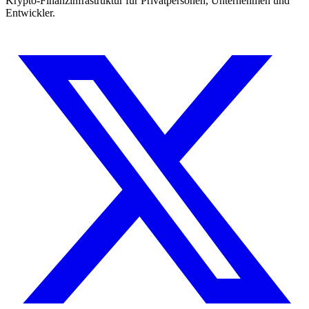
Krypto-Finanzinfrastruktur für Privatpersonen, Unternehmen und
Entwickler.