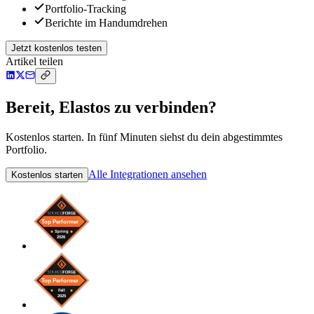
Portfolio-Tracking
Berichte im Handumdrehen
Jetzt kostenlos testen
Artikel teilen
Bereit, Elastos zu verbinden?
Kostenlos starten. In fünf Minuten siehst du dein abgestimmtes
Portfolio.
Alle Integrationen ansehen
Kostenlos starten