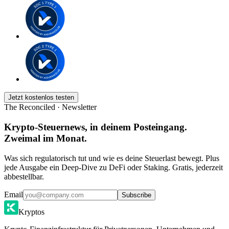
Jetzt kostenlos testen
The Reconciled · Newsletter
Krypto-Steuernews, in deinem Posteingang.
Zweimal im Monat.
Was sich regulatorisch tut und wie es deine Steuerlast bewegt. Plus
jede Ausgabe ein Deep-Dive zu DeFi oder Staking. Gratis, jederzeit
abbestellbar.
Email
Subscribe
Kryptos