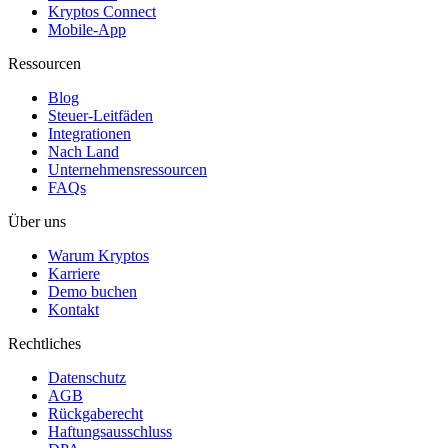
Kryptos Connect
Mobile-App
Ressourcen
Blog
Steuer-Leitfäden
Integrationen
Nach Land
Unternehmensressourcen
FAQs
Über uns
Warum Kryptos
Karriere
Demo buchen
Kontakt
Rechtliches
Datenschutz
AGB
Rückgaberecht
Haftungsausschluss