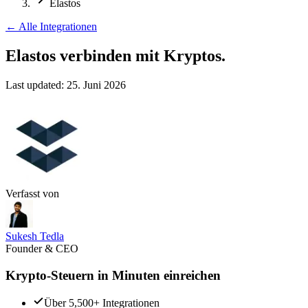
Elastos
←
Alle Integrationen
Elastos verbinden
mit Kryptos.
Last updated:
25. Juni 2026
Verfasst von
Sukesh Tedla
Founder & CEO
Krypto-Steuern in Minuten einreichen
Über 5,500+ Integrationen