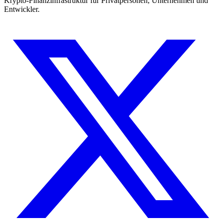
Krypto-Finanzinfrastruktur für Privatpersonen, Unternehmen und
Entwickler.