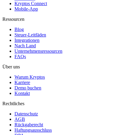
Kryptos Connect
Mobile-App
Ressourcen
Blog
Steuer-Leitfäden
Integrationen
Nach Land
Unternehmensressourcen
FAQs
Über uns
Warum Kryptos
Karriere
Demo buchen
Kontakt
Rechtliches
Datenschutz
AGB
Rückgaberecht
Haftungsausschluss