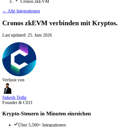
Cronos zkEVM
←
Alle Integrationen
Cronos zkEVM verbinden
mit Kryptos.
Last updated:
25. Juni 2026
Verfasst von
Sukesh Tedla
Founder & CEO
Krypto-Steuern in Minuten einreichen
Über 5,500+ Integrationen