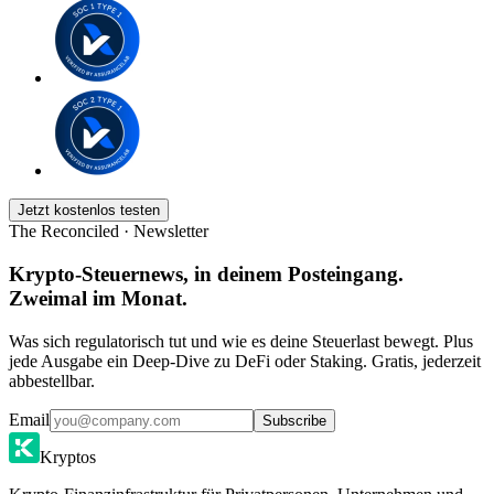
Jetzt kostenlos testen
The Reconciled · Newsletter
Krypto-Steuernews, in deinem Posteingang.
Zweimal im Monat.
Was sich regulatorisch tut und wie es deine Steuerlast bewegt. Plus
jede Ausgabe ein Deep-Dive zu DeFi oder Staking. Gratis, jederzeit
abbestellbar.
Email
Subscribe
Kryptos