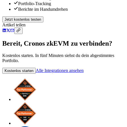
Portfolio-Tracking
Berichte im Handumdrehen
Jetzt kostenlos testen
Artikel teilen
Bereit, Cronos zkEVM zu verbinden?
Kostenlos starten. In fünf Minuten siehst du dein abgestimmtes
Portfolio.
Alle Integrationen ansehen
Kostenlos starten