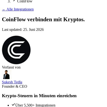
CoinFlow
←
Alle Integrationen
CoinFlow verbinden
mit Kryptos.
Last updated:
25. Juni 2026
Verfasst von
Sukesh Tedla
Founder & CEO
Krypto-Steuern in Minuten einreichen
Über 5,500+ Integrationen