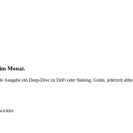
 im Monat.
ede Ausgabe ein Deep-Dive zu DeFi oder Staking. Gratis, jederzeit abbes
wickler.