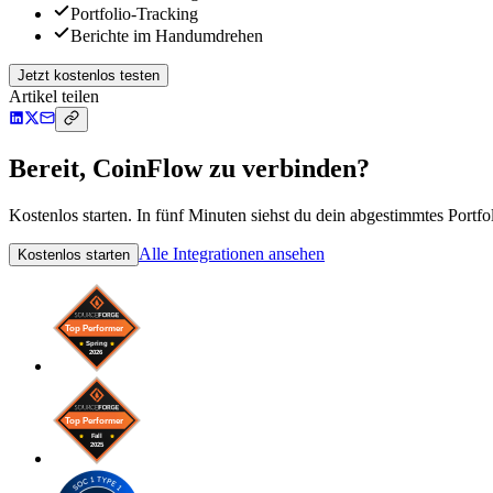
Portfolio-Tracking
Berichte im Handumdrehen
Jetzt kostenlos testen
Artikel teilen
Bereit, CoinFlow zu verbinden?
Kostenlos starten. In fünf Minuten siehst du dein abgestimmtes Portfol
Alle Integrationen ansehen
Kostenlos starten