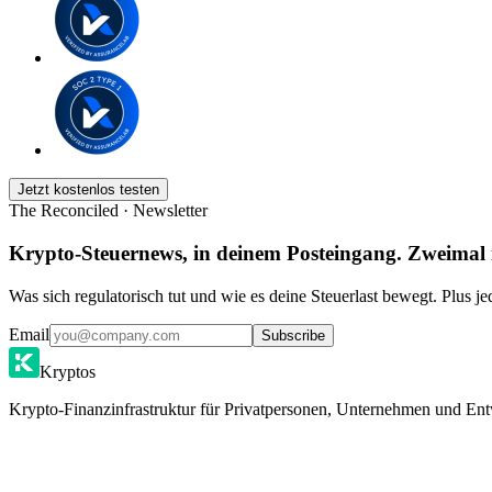
Jetzt kostenlos testen
The Reconciled · Newsletter
Krypto-Steuernews, in deinem Posteingang. Zweimal
Was sich regulatorisch tut und wie es deine Steuerlast bewegt. Plus j
Email
Subscribe
Kryptos
Krypto-Finanzinfrastruktur für Privatpersonen, Unternehmen und Ent