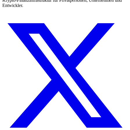
Krypto-Finanzinfrastruktur für Privatpersonen, Unternehmen und
Entwickler.