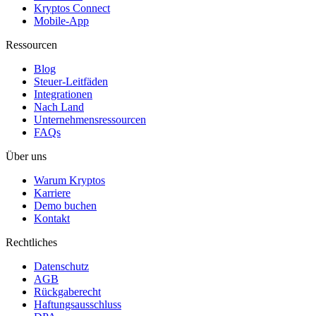
Kryptos Connect
Mobile-App
Ressourcen
Blog
Steuer-Leitfäden
Integrationen
Nach Land
Unternehmensressourcen
FAQs
Über uns
Warum Kryptos
Karriere
Demo buchen
Kontakt
Rechtliches
Datenschutz
AGB
Rückgaberecht
Haftungsausschluss