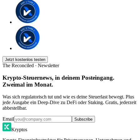
Jetzt kostenlos testen
The Reconciled · Newsletter
Krypto-Steuernews, in deinem Posteingang.
Zweimal im Monat.
Was sich regulatorisch tut und wie es deine Steuerlast bewegt. Plus
jede Ausgabe ein Deep-Dive zu DeFi oder Staking. Gratis, jederzeit
abbestellbar.
Email
Subscribe
Kryptos