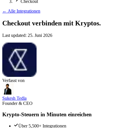
Checkout
←
Alle Integrationen
Checkout verbinden
mit Kryptos.
Last updated:
25. Juni 2026
Verfasst von
Sukesh Tedla
Founder & CEO
Krypto-Steuern in Minuten einreichen
Über 5,500+ Integrationen