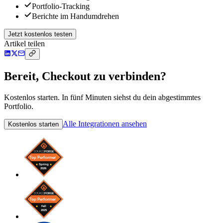
Portfolio-Tracking
Berichte im Handumdrehen
Jetzt kostenlos testen
Artikel teilen
Bereit, Checkout zu verbinden?
Kostenlos starten. In fünf Minuten siehst du dein abgestimmtes
Portfolio.
Alle Integrationen ansehen
Kostenlos starten