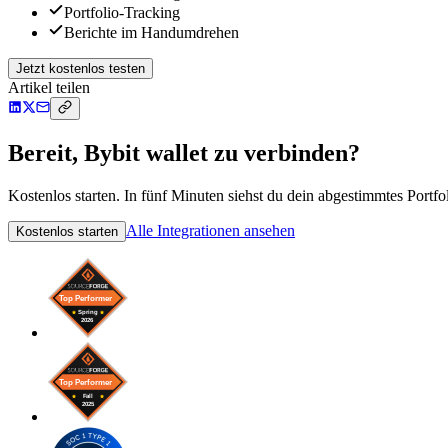
Portfolio-Tracking
Berichte im Handumdrehen
Jetzt kostenlos testen
Artikel teilen
Bereit, Bybit wallet zu verbinden?
Kostenlos starten. In fünf Minuten siehst du dein abgestimmtes Portfol
Alle Integrationen ansehen
Kostenlos starten