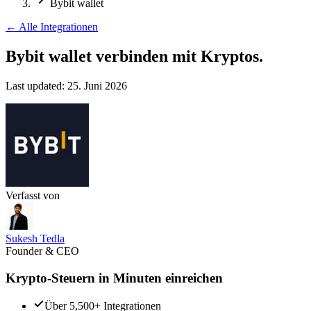
Bybit wallet
←
Alle Integrationen
Bybit wallet verbinden
mit Kryptos.
Last updated:
25. Juni 2026
Verfasst von
Sukesh Tedla
Founder & CEO
Krypto-Steuern in Minuten einreichen
Über 5,500+ Integrationen