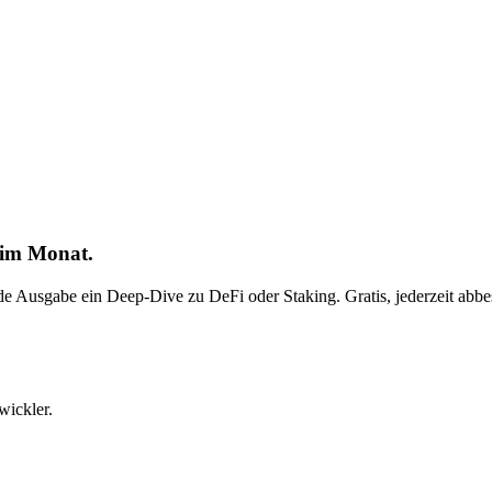
 im Monat.
ede Ausgabe ein Deep-Dive zu DeFi oder Staking. Gratis, jederzeit abbes
wickler.