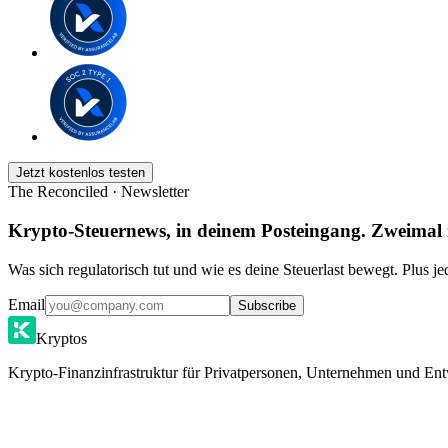
Jetzt kostenlos testen
The Reconciled · Newsletter
Krypto-Steuernews, in deinem Posteingang. Zweimal
Was sich regulatorisch tut und wie es deine Steuerlast bewegt. Plus j
Email
Subscribe
Kryptos
Krypto-Finanzinfrastruktur für Privatpersonen, Unternehmen und Ent