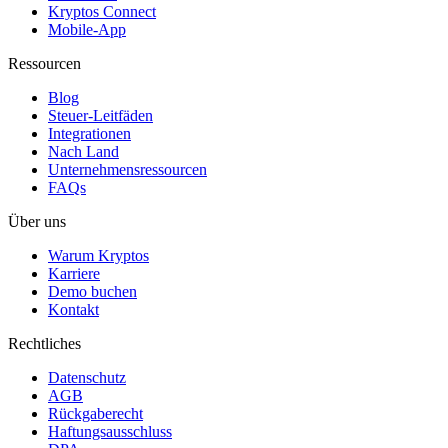
Kryptos Connect
Mobile-App
Ressourcen
Blog
Steuer-Leitfäden
Integrationen
Nach Land
Unternehmensressourcen
FAQs
Über uns
Warum Kryptos
Karriere
Demo buchen
Kontakt
Rechtliches
Datenschutz
AGB
Rückgaberecht
Haftungsausschluss