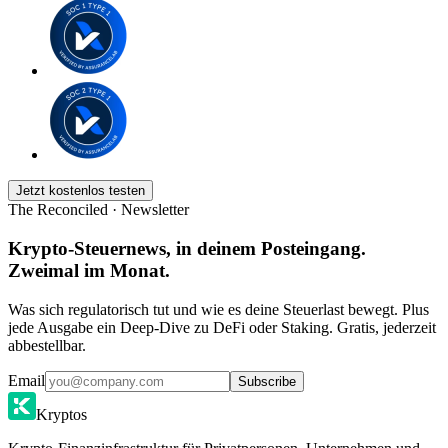
Jetzt kostenlos testen
The Reconciled · Newsletter
Krypto-Steuernews, in deinem Posteingang.
Zweimal im Monat.
Was sich regulatorisch tut und wie es deine Steuerlast bewegt. Plus
jede Ausgabe ein Deep-Dive zu DeFi oder Staking. Gratis, jederzeit
abbestellbar.
Email
Subscribe
Kryptos