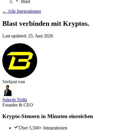
Blast
←
Alle Integrationen
Blast verbinden
mit Kryptos.
Last updated:
25. Juni 2026
Verfasst von
Sukesh Tedla
Founder & CEO
Krypto-Steuern in Minuten einreichen
Über 5,500+ Integrationen