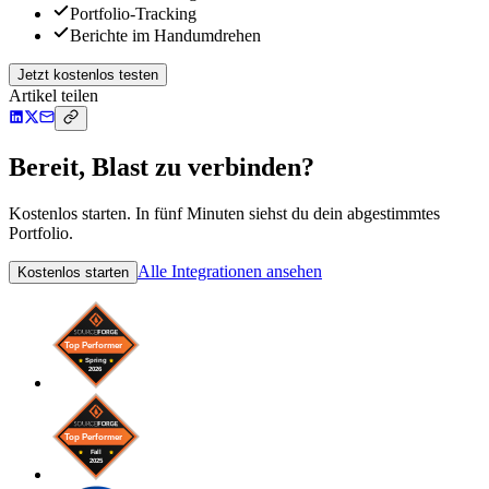
Portfolio-Tracking
Berichte im Handumdrehen
Jetzt kostenlos testen
Artikel teilen
Bereit, Blast zu verbinden?
Kostenlos starten. In fünf Minuten siehst du dein abgestimmtes
Portfolio.
Alle Integrationen ansehen
Kostenlos starten