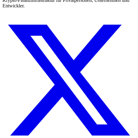
Krypto-Finanzinfrastruktur für Privatpersonen, Unternehmen und
Entwickler.